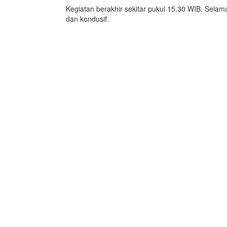
Kegiatan berakhir sekitar pukul 15.30 WIB. Selam
dan kondusif.