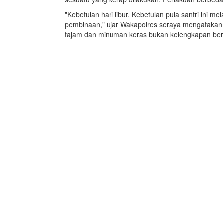
"Kebetulan hari libur. Kebetulan pula santri ini m
pembinaan," ujar Wakapolres seraya mengatakan t
tajam dan minuman keras bukan kelengkapan ber