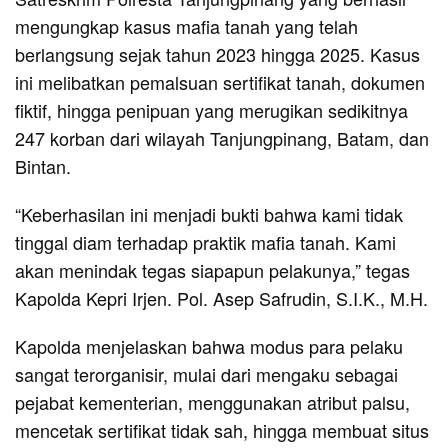
mengungkap kasus mafia tanah yang telah
berlangsung sejak tahun 2023 hingga 2025. Kasus
ini melibatkan pemalsuan sertifikat tanah, dokumen
fiktif, hingga penipuan yang merugikan sedikitnya
247 korban dari wilayah Tanjungpinang, Batam, dan
Bintan.
“Keberhasilan ini menjadi bukti bahwa kami tidak
tinggal diam terhadap praktik mafia tanah. Kami
akan menindak tegas siapapun pelakunya,” tegas
Kapolda Kepri Irjen. Pol. Asep Safrudin, S.I.K., M.H.
Kapolda menjelaskan bahwa modus para pelaku
sangat terorganisir, mulai dari mengaku sebagai
pejabat kementerian, menggunakan atribut palsu,
mencetak sertifikat tidak sah, hingga membuat situs