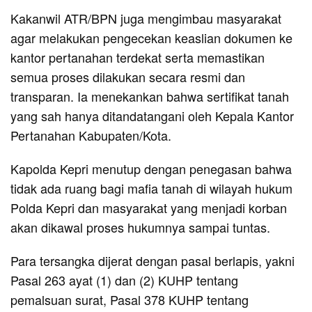
Kakanwil ATR/BPN juga mengimbau masyarakat
agar melakukan pengecekan keaslian dokumen ke
kantor pertanahan terdekat serta memastikan
semua proses dilakukan secara resmi dan
transparan. Ia menekankan bahwa sertifikat tanah
yang sah hanya ditandatangani oleh Kepala Kantor
Pertanahan Kabupaten/Kota.
Kapolda Kepri menutup dengan penegasan bahwa
tidak ada ruang bagi mafia tanah di wilayah hukum
Polda Kepri dan masyarakat yang menjadi korban
akan dikawal proses hukumnya sampai tuntas.
Para tersangka dijerat dengan pasal berlapis, yakni
Pasal 263 ayat (1) dan (2) KUHP tentang
pemalsuan surat, Pasal 378 KUHP tentang