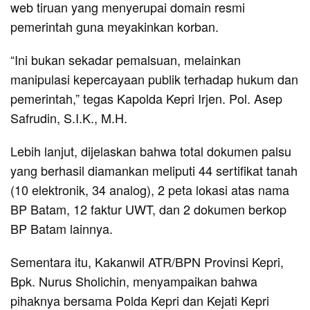
web tiruan yang menyerupai domain resmi
pemerintah guna meyakinkan korban.
“Ini bukan sekadar pemalsuan, melainkan
manipulasi kepercayaan publik terhadap hukum dan
pemerintah,” tegas Kapolda Kepri Irjen. Pol. Asep
Safrudin, S.I.K., M.H.
Lebih lanjut, dijelaskan bahwa total dokumen palsu
yang berhasil diamankan meliputi 44 sertifikat tanah
(10 elektronik, 34 analog), 2 peta lokasi atas nama
BP Batam, 12 faktur UWT, dan 2 dokumen berkop
BP Batam lainnya.
Sementara itu, Kakanwil ATR/BPN Provinsi Kepri,
Bpk. Nurus Sholichin, menyampaikan bahwa
pihaknya bersama Polda Kepri dan Kejati Kepri