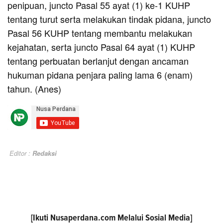
penipuan, juncto Pasal 55 ayat (1) ke-1 KUHP
tentang turut serta melakukan tindak pidana, juncto
Pasal 56 KUHP tentang membantu melakukan
kejahatan, serta juncto Pasal 64 ayat (1) KUHP
tentang perbuatan berlanjut dengan ancaman
hukuman pidana penjara paling lama 6 (enam)
tahun. (Anes)
Editor :
Redaksi
[Ikuti
Nusaperdana.com
Melalui Sosial Media]