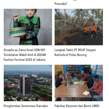
Prasodjo?
Shaqilla az-Zahra Siswi SDN 001
Langkah Taktis PT RSUP Tangani
Tembilahan Wakili Inhil di ASEAN
Karhutla di Pulau Burung
Fashion Festival 2025 di Jakarta
Penghentian Sementara Transaksi
Fakultas Ekonomi dan Bisnis UNISI