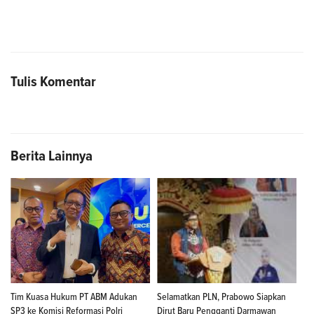
Tulis Komentar
Berita Lainnya
Tim Kuasa Hukum PT ABM Adukan
Selamatkan PLN, Prabowo Siapkan
SP3 ke Komisi Reformasi Polri
Dirut Baru Pengganti Darmawan