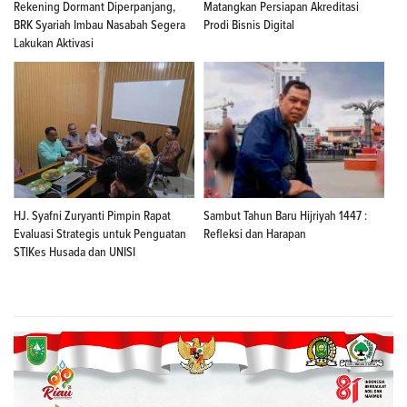
Rekening Dormant Diperpanjang,
Matangkan Persiapan Akreditasi
BRK Syariah Imbau Nasabah Segera
Prodi Bisnis Digital
Lakukan Aktivasi
HJ. Syafni Zuryanti Pimpin Rapat
Sambut Tahun Baru Hijriyah 1447 :
Evaluasi Strategis untuk Penguatan
Refleksi dan Harapan
STIKes Husada dan UNISI