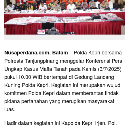
– Polda Kepri bersama
Nusaperdana.com, Batam
Polresta Tanjungpinang menggelar Konferensi Pers
Ungkap Kasus Mafia Tanah pada Kamis (3/7/2025)
pukul 10.00 WIB bertempat di Gedung Lancang
Kuning Polda Kepri. Kegiatan ini merupakan wujud
komitmen Polda Kepri dalam memberantas tindak
pidana pertanahan yang merugikan masyarakat
luas.
Hadir dalam kegiatan ini Kapolda Kepri Irjen. Pol.