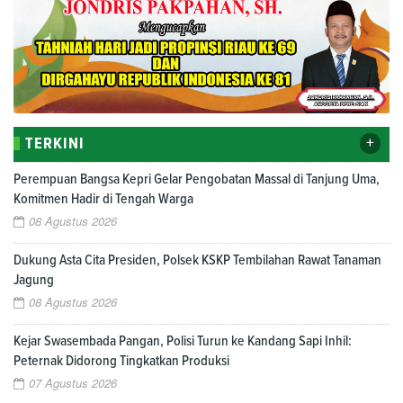
+
TERKINI
Perempuan Bangsa Kepri Gelar Pengobatan Massal di Tanjung Uma,
Komitmen Hadir di Tengah Warga
08 Agustus 2026
Dukung Asta Cita Presiden, Polsek KSKP Tembilahan Rawat Tanaman
Jagung
08 Agustus 2026
Kejar Swasembada Pangan, Polisi Turun ke Kandang Sapi Inhil:
Peternak Didorong Tingkatkan Produksi
07 Agustus 2026