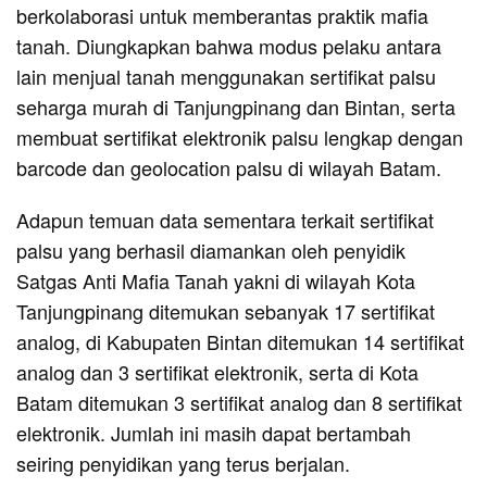
berkolaborasi untuk memberantas praktik mafia
tanah. Diungkapkan bahwa modus pelaku antara
lain menjual tanah menggunakan sertifikat palsu
seharga murah di Tanjungpinang dan Bintan, serta
membuat sertifikat elektronik palsu lengkap dengan
barcode dan geolocation palsu di wilayah Batam.
Adapun temuan data sementara terkait sertifikat
palsu yang berhasil diamankan oleh penyidik
Satgas Anti Mafia Tanah yakni di wilayah Kota
Tanjungpinang ditemukan sebanyak 17 sertifikat
analog, di Kabupaten Bintan ditemukan 14 sertifikat
analog dan 3 sertifikat elektronik, serta di Kota
Batam ditemukan 3 sertifikat analog dan 8 sertifikat
elektronik. Jumlah ini masih dapat bertambah
seiring penyidikan yang terus berjalan.