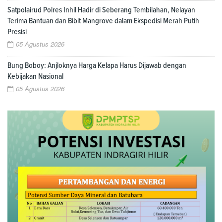
Satpolairud Polres Inhil Hadir di Seberang Tembilahan, Nelayan
Terima Bantuan dan Bibit Mangrove dalam Ekspedisi Merah Putih
Presisi
05 Agustus 2026
Bung Boboy: Anjloknya Harga Kelapa Harus Dijawab dengan
Kebijakan Nasional
05 Agustus 2026