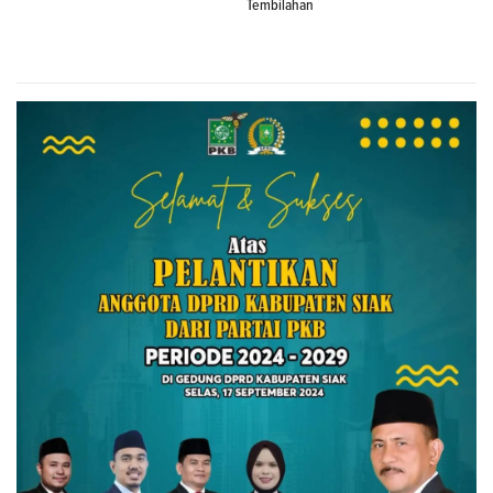
Tembilahan