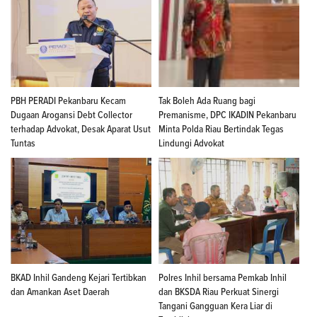
PBH PERADI Pekanbaru Kecam
Tak Boleh Ada Ruang bagi
Dugaan Arogansi Debt Collector
Premanisme, DPC IKADIN Pekanbaru
terhadap Advokat, Desak Aparat Usut
Minta Polda Riau Bertindak Tegas
Tuntas
Lindungi Advokat
BKAD Inhil Gandeng Kejari Tertibkan
Polres Inhil bersama Pemkab Inhil
dan Amankan Aset Daerah
dan BKSDA Riau Perkuat Sinergi
Tangani Gangguan Kera Liar di