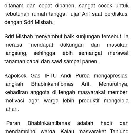
ditanam dan cepat dipanen, sangat cocok untuk
kebutuhan rumah tangga,” ujar Arif saat berdiskusi
dengan Sdri Misbah.
Sdri Misbah menyambut baik kunjungan tersebut. Ia
merasa mendapat dukungan dan masukan
langsung, sehingga lebih semangat merawat
tanaman cabai dan sawi sampai panen.
Kapolsek Gas IPTU Andi Purba mengapresiasi
langkah Bhabinkamtibmas Arif. Menurutnya,
kehadiran anggota di tengah masyarakat memberi
motivasi agar warga lebih produktif mengelola
lahan.
“Peran Bhabinkamtibmas adalah hadir dan
mendampingi warga. Kalau masyarakat Tanjung