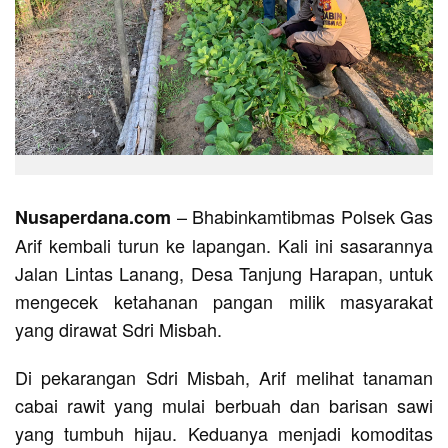
– Bhabinkamtibmas Polsek Gas
Nusaperdana.com
Arif kembali turun ke lapangan. Kali ini sasarannya
Jalan Lintas Lanang, Desa Tanjung Harapan, untuk
mengecek ketahanan pangan milik masyarakat
yang dirawat Sdri Misbah.
Di pekarangan Sdri Misbah, Arif melihat tanaman
cabai rawit yang mulai berbuah dan barisan sawi
yang tumbuh hijau. Keduanya menjadi komoditas