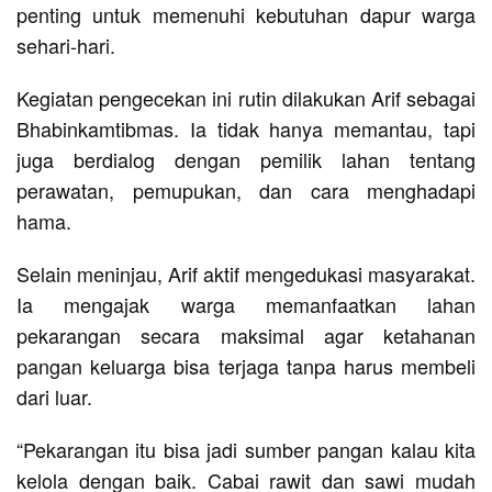
penting untuk memenuhi kebutuhan dapur warga
sehari-hari.
Kegiatan pengecekan ini rutin dilakukan Arif sebagai
Bhabinkamtibmas. Ia tidak hanya memantau, tapi
juga berdialog dengan pemilik lahan tentang
perawatan, pemupukan, dan cara menghadapi
hama.
Selain meninjau, Arif aktif mengedukasi masyarakat.
Ia mengajak warga memanfaatkan lahan
pekarangan secara maksimal agar ketahanan
pangan keluarga bisa terjaga tanpa harus membeli
dari luar.
“Pekarangan itu bisa jadi sumber pangan kalau kita
kelola dengan baik. Cabai rawit dan sawi mudah