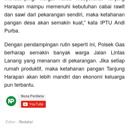
Harapan mampu memenuhi kebutuhan cabai rawit
dan sawi dari pekarangan sendiri, maka ketahanan
pangan desa akan semakin kuat,” kata IPTU Andi
Purba.
Dengan pendampingan rutin seperti ini, Polsek Gas
berharap semakin banyak warga Jalan Lintas
Lanang yang menanam di pekarangan. Jika setiap
rumah produktif, maka ketahanan pangan Tanjung
Harapan akan lebih mandiri dan ekonomi keluarga
pun terbantu.
Editor :
Redaksi