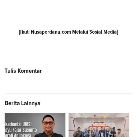
[Ikuti
Nusaperdana.com
Melalui Sosial Media]
Tulis Komentar
Berita Lainnya