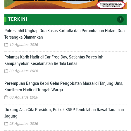
+
TERKINI
Polres Inhil Ungkap Dua Kasus Karhutla dan Perambahan Hutan, Dua
Tersangka Diamankan
10 Agustus 2026
Polantas Karib Hadir di Car Free Day, Satlantas Polres Inhil
Kampanyekan Keselamatan Berlalu Lintas
09 Agustus 2026
Perempuan Bangsa Kepri Gelar Pengobatan Massal di Tanjung Uma,
Komitmen Hadir di Tengah Warga
08 Agustus 2026
Dukung Asta Cita Presiden, Polsek KSKP Tembilahan Rawat Tanaman
Jagung
08 Agustus 2026