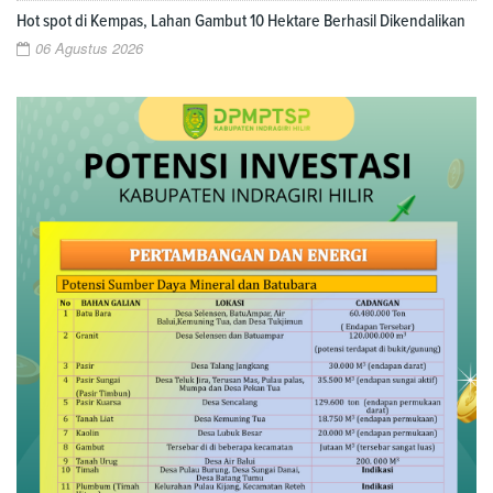
Hot spot di Kempas, Lahan Gambut 10 Hektare Berhasil Dikendalikan
06 Agustus 2026