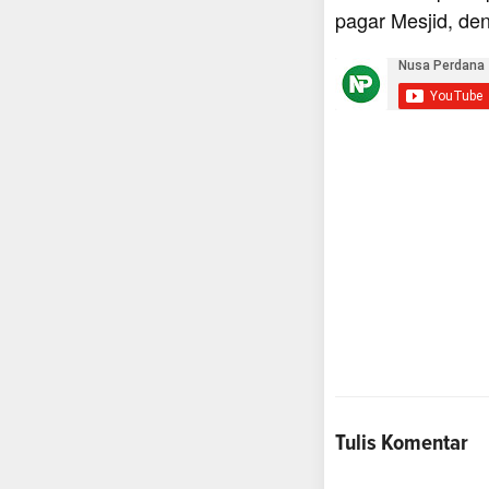
pagar Mesjid, de
Tulis Komentar