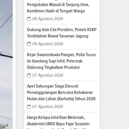
Pengobatan Massal di Tanjung Uma,
Komitmen Hadir di Tengah Warga
08 Agustus 2026
Dukung Asta Cita Presiden, Polsek KSKP
Tembilahan Rawat Tanaman Jagung
08 Agustus 2026
Kejar Swasembada Pangan, Polisi Turun
ke Kandang Sapi Inhil: Peternak
Didorong Tingkatkan Produksi
07 Agustus 2026
Apel Gabungan Siaga Darurat
Penanggulangan Bencana Kebakaran
Hutan dan Lahan (Karhutla) Tahun 2026
07 Agustus 2026
Harga Kelapa Inhil Kian Melemah,
Akademisi UNISI Bayu Fajar Susanto: