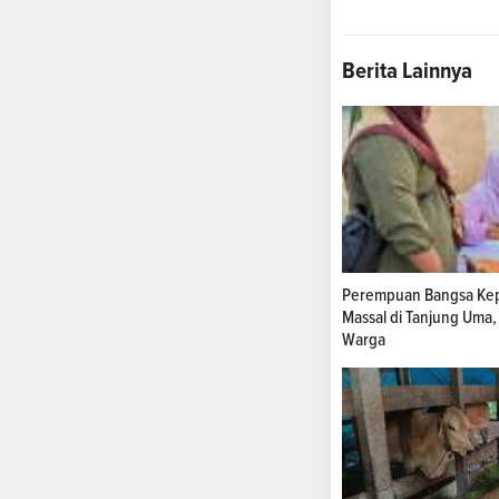
Berita Lainnya
Perempuan Bangsa Kep
Massal di Tanjung Uma,
Warga