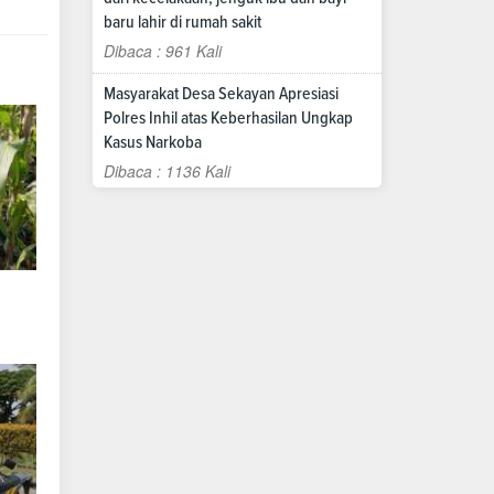
baru lahir di rumah sakit
Dibaca : 961 Kali
Masyarakat Desa Sekayan Apresiasi
Polres Inhil atas Keberhasilan Ungkap
Kasus Narkoba
Dibaca : 1136 Kali