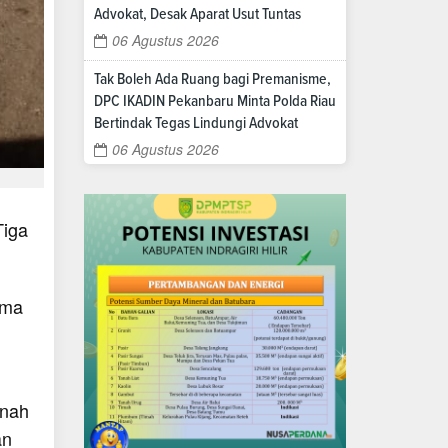
Advokat, Desak Aparat Usut Tuntas
06 Agustus 2026
Tak Boleh Ada Ruang bagi Premanisme,
DPC IKADIN Pekanbaru Minta Polda Riau
Bertindak Tegas Lindungi Advokat
06 Agustus 2026
Tiga
ama
rnah
an