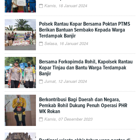
Kamis, 18 Januari 2024
Polsek Rantau Kopar Bersama Poktan PTMS
Berikan Bantuan Sembako Kepada Warga
Terdampak Banjir
Selasa, 16 Januari 2024
Bersama Forkopimda Rohil, Kapolsek Rantau
Kopar Tinjau dan Bantu Warga Terdampak
Banjir
Jumat, 12 Januari 2024
Berkontribusi Bagi Daerah dan Negara,
Pemkab Rohil Dukung Penuh Operasi PHR
WK Rokan
Kamis, 07 Desember 2023