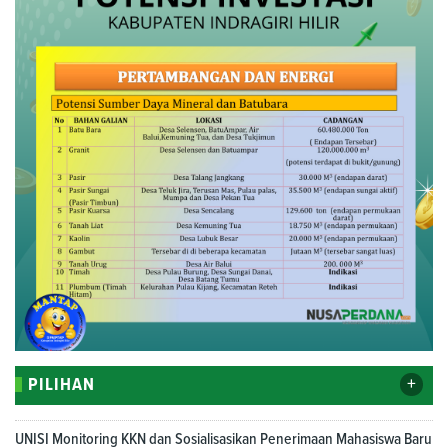
+
PILIHAN
UNISI Monitoring KKN dan Sosialisasikan Penerimaan Mahasiswa Baru