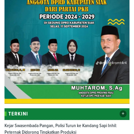
+
TERKINI
Kejar Swasembada Pangan, Polisi Turun ke Kandang Sapi Inhil:
Peternak Didorong Tingkatkan Produksi