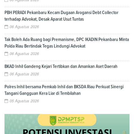
PBH PERADI Pekanbaru Kecam Dugaan Arogansi Debt Collector
terhadap Advokat, Desak Aparat Usut Tuntas
06 Agustus 2026
Tak Boleh Ada Ruang bagi Premanisme, DPC IKADIN Pekanbaru Minta
Polda Riau Bertindak Tegas Lindungi Advokat
06 Agustus 2026
BKAD Inhil Gandeng Kejari Tertibkan dan Amankan Aset Daerah
06 Agustus 2026
Polres Inhil bersama Pemkab Inhil dan BKSDA Riau Perkuat Sinergi
Tangani Gangguan Kera Liar di Tembilahan
05 Agustus 2026