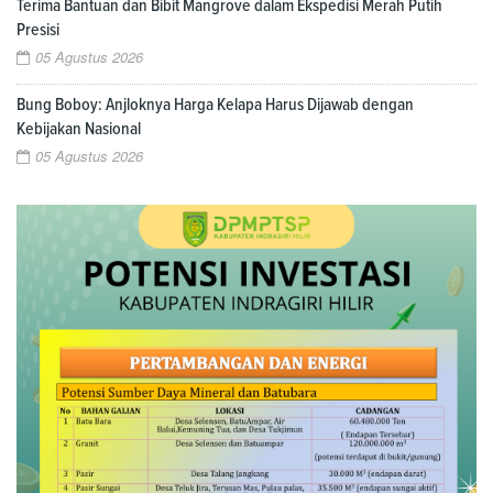
Terima Bantuan dan Bibit Mangrove dalam Ekspedisi Merah Putih
Presisi
05 Agustus 2026
Bung Boboy: Anjloknya Harga Kelapa Harus Dijawab dengan
Kebijakan Nasional
05 Agustus 2026