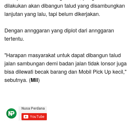
dilakukan akan dibangun talud yang disambungkan
lanjutan yang lalu, tapi belum dikerjakan.
Dengan annggaran yang diplot dari annggaran
tertentu.
"Harapan masyarakat untuk dapat dibangun talud
jalan sambungan demi badan jalan tidak lonsor juga
bisa dilewati becak barang dan Mobil Pick Up kecil,"
sebutnya. (
)
Mil