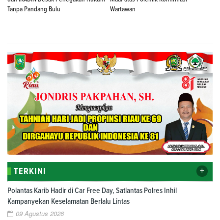
Tanpa Pandang Bulu
Wartawan
+
TERKINI
Polantas Karib Hadir di Car Free Day, Satlantas Polres Inhil
Kampanyekan Keselamatan Berlalu Lintas
09 Agustus 2026