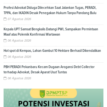
Profesi Advokat Diduga Dilecehkan Saat Jalankan Tugas, PERADI,
TPPA, dan IKADIN Desak Penegakan Hukum Tanpa Pandang Bulu
07 Agustus 2026
Kepala UPT Samsat Bengkalis Datangi PWI, Sampaikan Permintaan
Maaf atas Polemik Konfirmasi Wartawan
06 Agustus 2026
Hot spot di Kempas, Lahan Gambut 10 Hektare Berhasil Dikendalikan
06 Agustus 2026
PBH PERADI Pekanbaru Kecam Dugaan Arogansi Debt Collector
terhadap Advokat, Desak Aparat Usut Tuntas
06 Agustus 2026