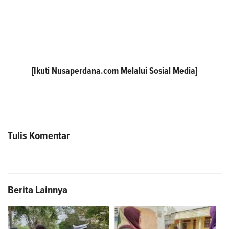
[Ikuti
Nusaperdana.com
Melalui Sosial Media]
Tulis Komentar
Berita Lainnya