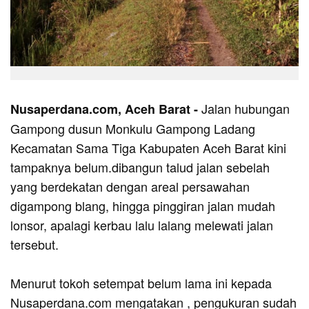
Jalan hubungan
Nusaperdana.com, Aceh Barat -
Gampong dusun Monkulu Gampong Ladang
Kecamatan Sama Tiga Kabupaten Aceh Barat kini
tampaknya belum.dibangun talud jalan sebelah
yang berdekatan dengan areal persawahan
digampong blang, hingga pinggiran jalan mudah
lonsor, apalagi kerbau lalu lalang melewati jalan
tersebut.
Menurut tokoh setempat belum lama ini kepada
Nusaperdana.com mengatakan , pengukuran sudah