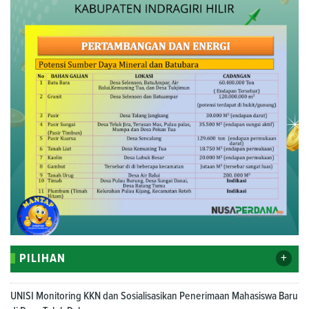
+
PILIHAN
UNISI Monitoring KKN dan Sosialisasikan Penerimaan Mahasiswa Baru