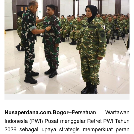
Persatuan Wartawan
Nusaperdana.com,Bogor--
Indonesia (PWI) Pusat menggelar Retret PWI Tahun
2026 sebagai upaya strategis memperkuat peran