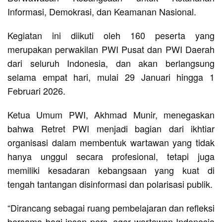
Informasi, Demokrasi, dan Keamanan Nasional.
Kegiatan ini diikuti oleh 160 peserta yang
merupakan perwakilan PWI Pusat dan PWI Daerah
dari seluruh Indonesia, dan akan berlangsung
selama empat hari, mulai 29 Januari hingga 1
Februari 2026.
Ketua Umum PWI, Akhmad Munir, menegaskan
bahwa Retret PWI menjadi bagian dari ikhtiar
organisasi dalam membentuk wartawan yang tidak
hanya unggul secara profesional, tetapi juga
memiliki kesadaran kebangsaan yang kuat di
tengah tantangan disinformasi dan polarisasi publik.
“Dirancang sebagai ruang pembelajaran dan refleksi
bersama bagi insan pers, agar wartawan Indonesia