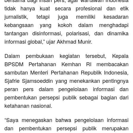
tidak hanya kuat secara profesional dan etik
jurnalistik, tetapi juga memiliki kesadaran
kebangsaan yang kokoh dalam menghadapi
tantangan disinformasi, polarisasi, dan dinamika
informasi global,” ujar Akhmad Munir.
Dalam pembukaan kegiatan tersebut, Kepala
BPSDM Pertahanan Kemhan RI membacakan
sambutan Menteri Pertahanan Republik Indonesia,
Sjafrie Sjamsoeddin yang menekankan pentingnya
peran pers dalam pengelolaan informasi dan
pembentukan persepsi publik sebagai bagian dari
ketahanan nasional.
“Saya menegaskan bahwa pengelolaan informasi
dan pembentukan persepsi publik merupakan