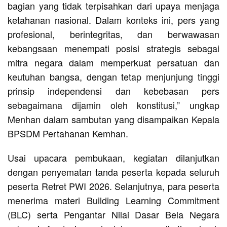
bagian yang tidak terpisahkan dari upaya menjaga
ketahanan nasional. Dalam konteks ini, pers yang
profesional, berintegritas, dan berwawasan
kebangsaan menempati posisi strategis sebagai
mitra negara dalam memperkuat persatuan dan
keutuhan bangsa, dengan tetap menjunjung tinggi
prinsip independensi dan kebebasan pers
sebagaimana dijamin oleh konstitusi,” ungkap
Menhan dalam sambutan yang disampaikan Kepala
BPSDM Pertahanan Kemhan.
Usai upacara pembukaan, kegiatan dilanjutkan
dengan penyematan tanda peserta kepada seluruh
peserta Retret PWI 2026. Selanjutnya, para peserta
menerima materi Building Learning Commitment
(BLC) serta Pengantar Nilai Dasar Bela Negara