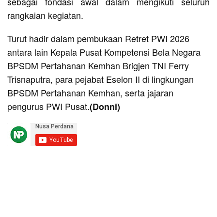
sebagai fondasi awal dalam mengikuti seluruh
rangkaian kegiatan.
Turut hadir dalam pembukaan Retret PWI 2026
antara lain Kepala Pusat Kompetensi Bela Negara
BPSDM Pertahanan Kemhan Brigjen TNI Ferry
Trisnaputra, para pejabat Eselon II di lingkungan
BPSDM Pertahanan Kemhan, serta jajaran
pengurus PWI Pusat.
(Donni)