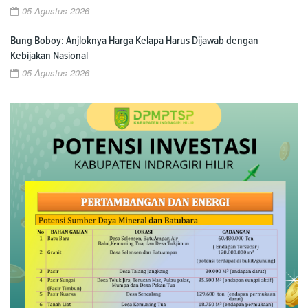
05 Agustus 2026
Bung Boboy: Anjloknya Harga Kelapa Harus Dijawab dengan
Kebijakan Nasional
05 Agustus 2026