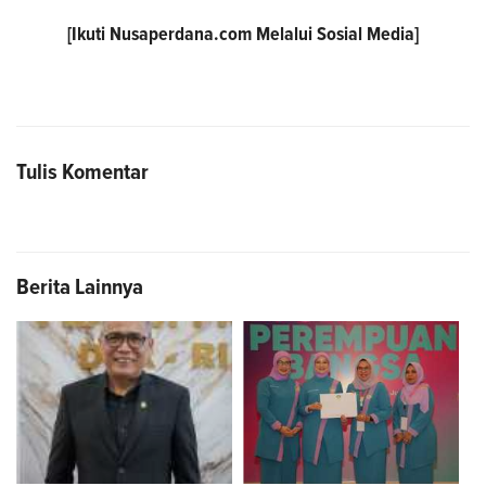
[Ikuti
Nusaperdana.com
Melalui Sosial Media]
Tulis Komentar
Berita Lainnya