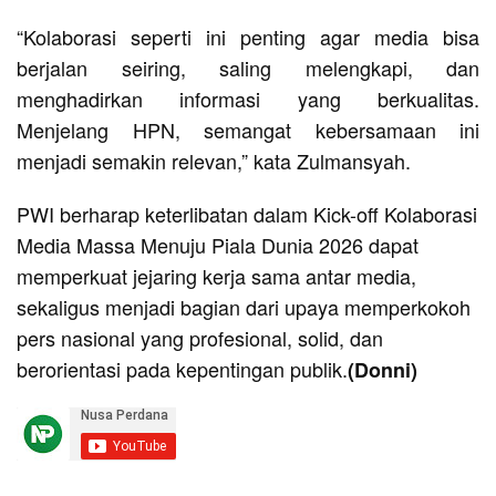
“Kolaborasi seperti ini penting agar media bisa
berjalan seiring, saling melengkapi, dan
menghadirkan informasi yang berkualitas.
Menjelang HPN, semangat kebersamaan ini
menjadi semakin relevan,” kata Zulmansyah.
PWI berharap keterlibatan dalam Kick-off Kolaborasi
Media Massa Menuju Piala Dunia 2026 dapat
memperkuat jejaring kerja sama antar media,
sekaligus menjadi bagian dari upaya memperkokoh
pers nasional yang profesional, solid, dan
berorientasi pada kepentingan publik.
(Donni)