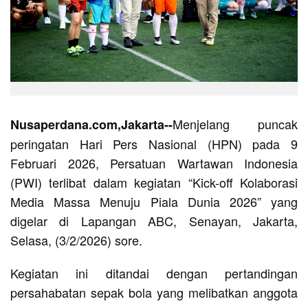
Menjelang puncak
Nusaperdana.com,Jakarta--
peringatan Hari Pers Nasional (HPN) pada 9
Februari 2026, Persatuan Wartawan Indonesia
(PWI) terlibat dalam kegiatan “Kick-off Kolaborasi
Media Massa Menuju Piala Dunia 2026” yang
digelar di Lapangan ABC, Senayan, Jakarta,
Selasa, (3/2/2026) sore.
Kegiatan ini ditandai dengan pertandingan
persahabatan sepak bola yang melibatkan anggota