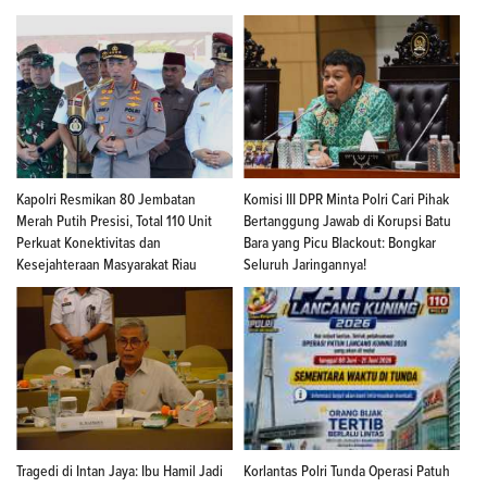
Kapolri Resmikan 80 Jembatan
Komisi III DPR Minta Polri Cari Pihak
Merah Putih Presisi, Total 110 Unit
Bertanggung Jawab di Korupsi Batu
Perkuat Konektivitas dan
Bara yang Picu Blackout: Bongkar
Kesejahteraan Masyarakat Riau
Seluruh Jaringannya!
Tragedi di Intan Jaya: Ibu Hamil Jadi
Korlantas Polri Tunda Operasi Patuh