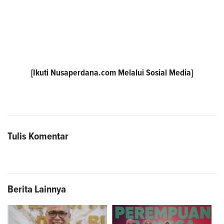
[Ikuti
Nusaperdana.com
Melalui Sosial Media]
Tulis Komentar
Berita Lainnya