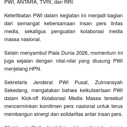
PWI, ANTARA, TVRI, dan RRI.
Keterlibatan PWI dalam kegiatan ini menjadi bagian
dari semangat kebersamaan insan pers lintas
media, sekaligus penguatan kolaborasi media
massa nasional.
Selain menyambut Piala Dunia 2026, momentum ini
juga sejalan dengan nilai-nilai yang diusung PWI
menjelang HPN.
Sekretaris Jenderal PWI Pusat, Zulmansyah
Sekedang, mengatakan bahwa keikutsertaan PWI
dalam Kick-off Kolaborasi Media Massa tersebut
mencerminkan komitmen pers nasional untuk terus
membangun sinergi dan solidaritas antar insan pers.