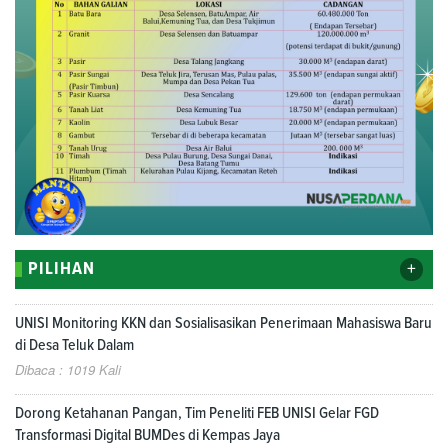
+
PILIHAN
UNISI Monitoring KKN dan Sosialisasikan Penerimaan Mahasiswa Baru
di Desa Teluk Dalam
Dibaca : 1019 Kali
Dorong Ketahanan Pangan, Tim Peneliti FEB UNISI Gelar FGD
Transformasi Digital BUMDes di Kempas Jaya