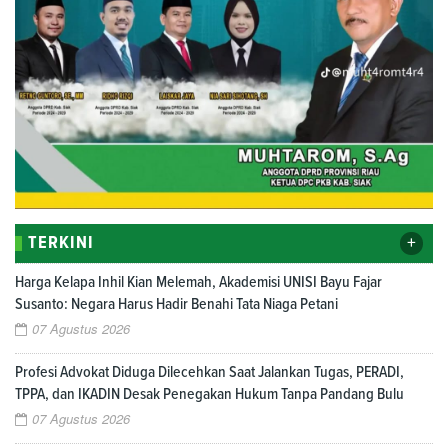
+
TERKINI
Harga Kelapa Inhil Kian Melemah, Akademisi UNISI Bayu Fajar
Susanto: Negara Harus Hadir Benahi Tata Niaga Petani
07 Agustus 2026
Profesi Advokat Diduga Dilecehkan Saat Jalankan Tugas, PERADI,
TPPA, dan IKADIN Desak Penegakan Hukum Tanpa Pandang Bulu
07 Agustus 2026