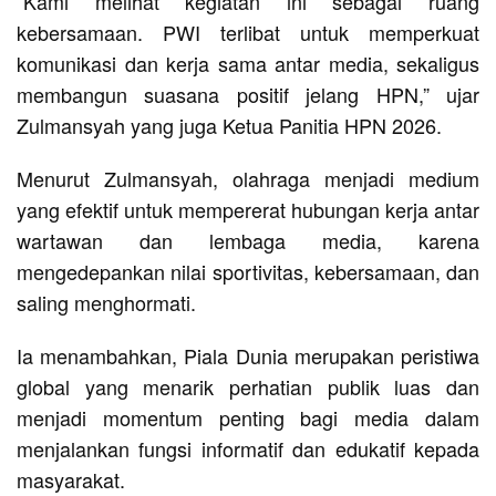
“Kami melihat kegiatan ini sebagai ruang
kebersamaan. PWI terlibat untuk memperkuat
komunikasi dan kerja sama antar media, sekaligus
membangun suasana positif jelang HPN,” ujar
Zulmansyah yang juga Ketua Panitia HPN 2026.
Menurut Zulmansyah, olahraga menjadi medium
yang efektif untuk mempererat hubungan kerja antar
wartawan dan lembaga media, karena
mengedepankan nilai sportivitas, kebersamaan, dan
saling menghormati.
Ia menambahkan, Piala Dunia merupakan peristiwa
global yang menarik perhatian publik luas dan
menjadi momentum penting bagi media dalam
menjalankan fungsi informatif dan edukatif kepada
masyarakat.