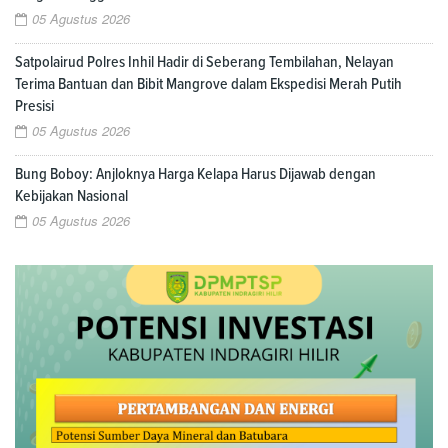
05 Agustus 2026
Satpolairud Polres Inhil Hadir di Seberang Tembilahan, Nelayan
Terima Bantuan dan Bibit Mangrove dalam Ekspedisi Merah Putih
Presisi
05 Agustus 2026
Bung Boboy: Anjloknya Harga Kelapa Harus Dijawab dengan
Kebijakan Nasional
05 Agustus 2026