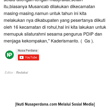
itu,biasanya Musancab dilakukan dikecamatan
masing-masing.namun untuk tahun ini kita
melakukan nya dikabupaten yang pesertanya diikuti
oleh 16 kecamatan di rohul,hal ini kita lakukan untuk
memupuk silaturahmi sesama pengurus PDIP dan
menjaga kekompakan," Kaderismanto. ( Gs ).
Editor :
Redaksi
[Ikuti
Nusaperdana.com
Melalui Sosial Media]