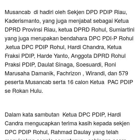
Musancab di hadiri oleh Sekjen DPD PDIP Riau,
Kaderismanto, yang juga menjabat sebagai Ketua
DPRD Provinsi Riau, ketua DPRD Rohul, Sumiartini
yang juga merupakan bendahara DPC PDI-P Rohul
,ketua DPC PDIP Rohul, Hardi Chandra, Ketua
Fraksi PDIP, Harde Yanto, Anggota DPRD Rohul
Praksi PDIP, Daulat Sinaga, Soesuardi, Roni
Marusaha Damanik, Fachrizon , Wirandi, dan 579
peserta Musancab serta 16 calon Ketua PAC PDIP
se Rokan Hulu.
Dalam kata sambutan Ketua DPC PDIP, Hardi
Candra mengucapkan terima kasih kepada sekjen
DPC PDIP Rohul, Rahmad Daulay yang telah