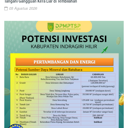
Tangani Gangguan Kera Liar di Tembilahan
05 Agustus 2026