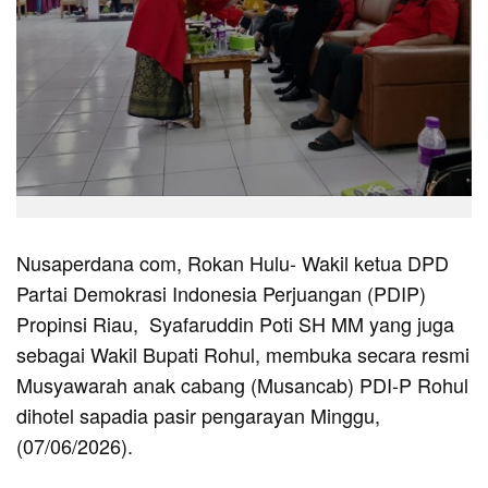
Nusaperdana com, Rokan Hulu- Wakil ketua DPD
Partai Demokrasi Indonesia Perjuangan (PDIP)
Propinsi Riau, Syafaruddin Poti SH MM yang juga
sebagai Wakil Bupati Rohul, membuka secara resmi
Musyawarah anak cabang (Musancab) PDI-P Rohul
dihotel sapadia pasir pengarayan Minggu,
(07/06/2026).