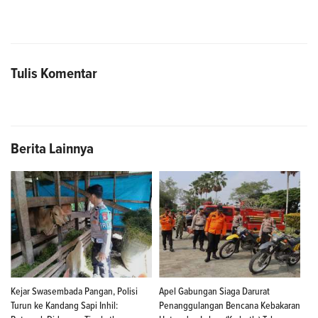
Tulis Komentar
Berita Lainnya
Kejar Swasembada Pangan, Polisi
Apel Gabungan Siaga Darurat
Turun ke Kandang Sapi Inhil:
Penanggulangan Bencana Kebakaran