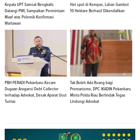
Kepala UPT Samsat Bengkalis
Hot spot di Kempas, Lahan Gambut
Datangi PWI, Sampaikan Permintaan
10 Hektare Berhasil Dikendalikan
Maaf atas Polemik Konfirmasi
Wartawan
PBH PERADI Pekanbaru Kecam
Tak Boleh Ada Ruang bagi
Dugaan Arogansi Debt Collector
Premanisme, DPC IKADIN Pekanbaru
terhadap Advokat, Desak Aparat Usut
Minta Polda Riau Bertindak Tegas
Tuntas
Lindungi Advokat