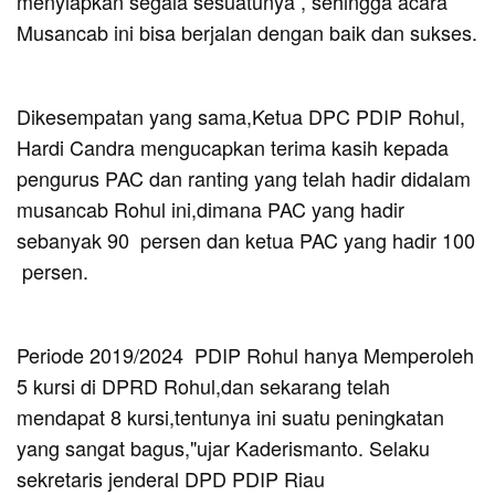
menyiapkan segala sesuatunya , sehingga acara
Musancab ini bisa berjalan dengan baik dan sukses.
Dikesempatan yang sama,Ketua DPC PDIP Rohul,
Hardi Candra mengucapkan terima kasih kepada
pengurus PAC dan ranting yang telah hadir didalam
musancab Rohul ini,dimana PAC yang hadir
sebanyak 90 persen dan ketua PAC yang hadir 100
persen.
Periode 2019/2024 PDIP Rohul hanya Memperoleh
5 kursi di DPRD Rohul,dan sekarang telah
mendapat 8 kursi,tentunya ini suatu peningkatan
yang sangat bagus,"ujar Kaderismanto. Selaku
sekretaris jenderal DPD PDIP Riau