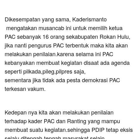
Dikesempatan yang sama, Kaderismanto
mengatakan musancab ini untuk memilih ketua
PAC sebanyak 16 orang sekabupaten Rokan Hulu,
jika nanti pengurus PAC terbentuk maka kita akan
melakukan penilaian.karena selama ini PAC
kebanyakan membuat kegiatan disaat ada agenda
seperti pilkada,pileg,pilpres saja,
sementara jika tidak ada pesta demokrasi PAC
terkesan vakum.
Kedepan nya kita akan melakukan penilaian
terhadap kader PAC dan Ranting yang mampu
membuat suatu kegiatan.sehingga PDIP tetap eksis
selalu ditengah-tengah masyrakat.selain