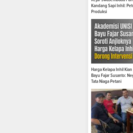
Kandang Sapi Inhil: Pe
Produksi
Harga Kelapa Inhil Kia
Bayu Fajar Susanto: Ne
Tata Niaga Petani