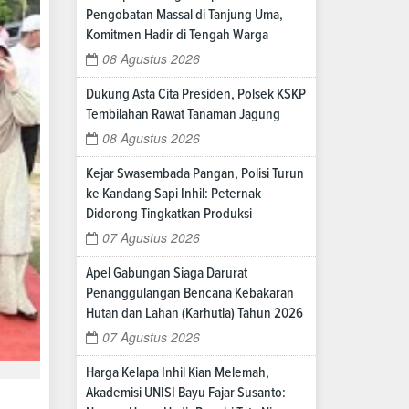
Pengobatan Massal di Tanjung Uma,
Komitmen Hadir di Tengah Warga
08 Agustus 2026
Dukung Asta Cita Presiden, Polsek KSKP
Tembilahan Rawat Tanaman Jagung
08 Agustus 2026
Kejar Swasembada Pangan, Polisi Turun
ke Kandang Sapi Inhil: Peternak
Didorong Tingkatkan Produksi
07 Agustus 2026
Apel Gabungan Siaga Darurat
Penanggulangan Bencana Kebakaran
Hutan dan Lahan (Karhutla) Tahun 2026
07 Agustus 2026
Harga Kelapa Inhil Kian Melemah,
Akademisi UNISI Bayu Fajar Susanto: