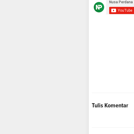
Tulis Komentar