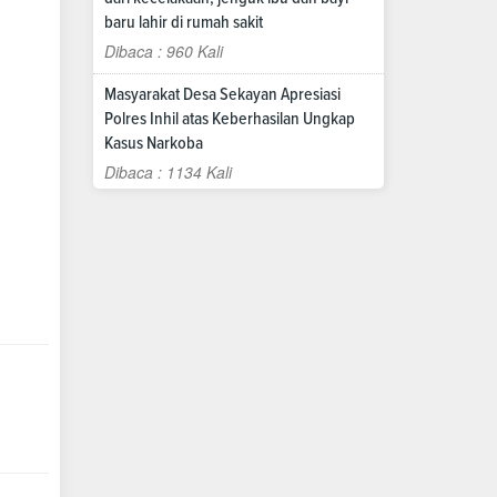
baru lahir di rumah sakit
Dibaca : 960 Kali
Masyarakat Desa Sekayan Apresiasi
Polres Inhil atas Keberhasilan Ungkap
Kasus Narkoba
Dibaca : 1134 Kali