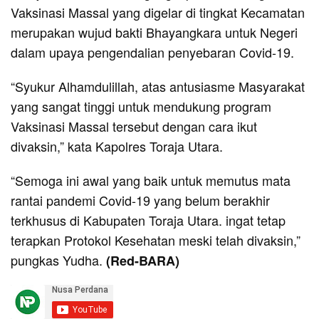
Vaksinasi Massal yang digelar di tingkat Kecamatan
merupakan wujud bakti Bhayangkara untuk Negeri
dalam upaya pengendalian penyebaran Covid-19.
“Syukur Alhamdulillah, atas antusiasme Masyarakat
yang sangat tinggi untuk mendukung program
Vaksinasi Massal tersebut dengan cara ikut
divaksin,” kata Kapolres Toraja Utara.
“Semoga ini awal yang baik untuk memutus mata
rantai pandemi Covid-19 yang belum berakhir
terkhusus di Kabupaten Toraja Utara. ingat tetap
terapkan Protokol Kesehatan meski telah divaksin,”
pungkas Yudha.
(Red-BARA)