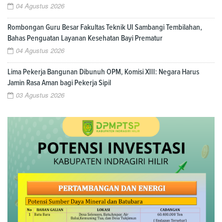
04 Agustus 2026
Rombongan Guru Besar Fakultas Teknik UI Sambangi Tembilahan,
Bahas Penguatan Layanan Kesehatan Bayi Prematur
04 Agustus 2026
Lima Pekerja Bangunan Dibunuh OPM, Komisi XIII: Negara Harus
Jamin Rasa Aman bagi Pekerja Sipil
03 Agustus 2026