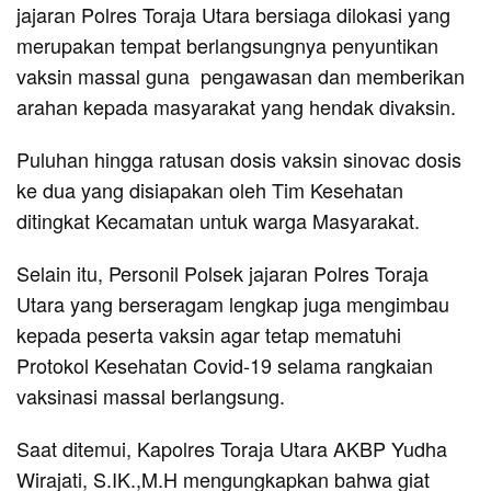
jajaran Polres Toraja Utara bersiaga dilokasi yang
merupakan tempat berlangsungnya penyuntikan
vaksin massal guna pengawasan dan memberikan
arahan kepada masyarakat yang hendak divaksin.
Puluhan hingga ratusan dosis vaksin sinovac dosis
ke dua yang disiapakan oleh Tim Kesehatan
ditingkat Kecamatan untuk warga Masyarakat.
Selain itu, Personil Polsek jajaran Polres Toraja
Utara yang berseragam lengkap juga mengimbau
kepada peserta vaksin agar tetap mematuhi
Protokol Kesehatan Covid-19 selama rangkaian
vaksinasi massal berlangsung.
Saat ditemui, Kapolres Toraja Utara AKBP Yudha
Wirajati, S.IK.,M.H mengungkapkan bahwa giat