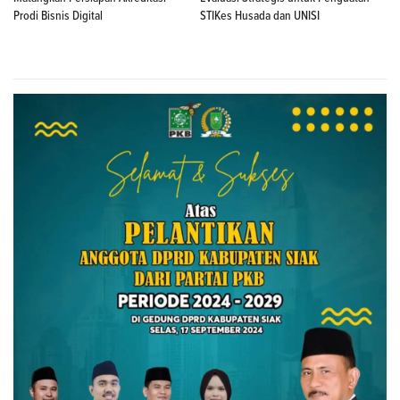
Prodi Bisnis Digital
STIKes Husada dan UNISI