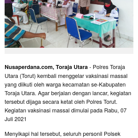
- Polres Toraja
Nusaperdana.com,
Toraja
Utara
Utara (Torut) kembali menggelar vaksinasi massal
yang diikuti oleh warga kecamatan se-Kabupaten
Toraja Utara. Agar berjalan dengan lancar, kegiatan
tersebut dijaga secara ketat oleh Polres Torut.
Kegiatan vaksinasi massal dimulai pada Rabu, 07
Juli 2021
Menyikapi hal tersebut, seluruh personil Polsek