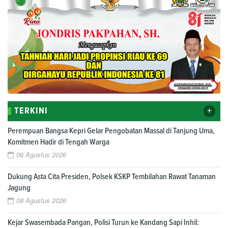
+
TERKINI
Perempuan Bangsa Kepri Gelar Pengobatan Massal di Tanjung Uma,
Komitmen Hadir di Tengah Warga
08 Agustus 2026
Dukung Asta Cita Presiden, Polsek KSKP Tembilahan Rawat Tanaman
Jagung
08 Agustus 2026
Kejar Swasembada Pangan, Polisi Turun ke Kandang Sapi Inhil: