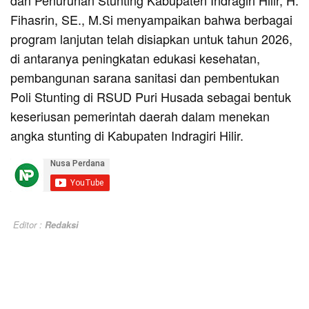
dan Penurunan Stunting Kabupaten Indragiri Hilir, H.
Fihasrin, SE., M.Si menyampaikan bahwa berbagai
program lanjutan telah disiapkan untuk tahun 2026,
di antaranya peningkatan edukasi kesehatan,
pembangunan sarana sanitasi dan pembentukan
Poli Stunting di RSUD Puri Husada sebagai bentuk
keseriusan pemerintah daerah dalam menekan
angka stunting di Kabupaten Indragiri Hilir.
Editor :
Redaksi