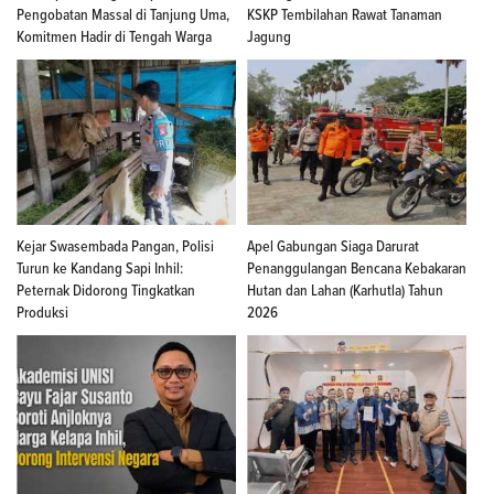
Pengobatan Massal di Tanjung Uma,
KSKP Tembilahan Rawat Tanaman
Komitmen Hadir di Tengah Warga
Jagung
Kejar Swasembada Pangan, Polisi
Apel Gabungan Siaga Darurat
Turun ke Kandang Sapi Inhil:
Penanggulangan Bencana Kebakaran
Peternak Didorong Tingkatkan
Hutan dan Lahan (Karhutla) Tahun
Produksi
2026