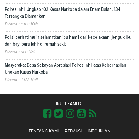
Polres Inhil Ungkap 102 Kasus Narkoba dalam Enam Bulan, 134
Tersangka Diamankan
Dibaca : 1100 Kali
Polisi berhati mulia selamatkan ibu hamil dari kecelakaan, jenguk ibu
dan bayi baru lahir di rumah sakit
Dibaca : 966 Kali
Masyarakat Desa Sekayan Apresiasi Polres Inhil atas Keberhasilan
Ungkap Kasus Narkoba
Dibaca : 1138 Kali
IKUTI KAMI DI:
TENTANG KAMI
REDAKSI
INFO IKLAN