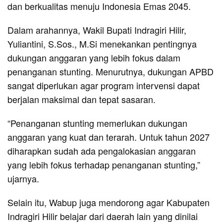
dan berkualitas menuju Indonesia Emas 2045.
Dalam arahannya, Wakil Bupati Indragiri Hilir,
Yuliantini, S.Sos., M.Si menekankan pentingnya
dukungan anggaran yang lebih fokus dalam
penanganan stunting. Menurutnya, dukungan APBD
sangat diperlukan agar program intervensi dapat
berjalan maksimal dan tepat sasaran.
“Penanganan stunting memerlukan dukungan
anggaran yang kuat dan terarah. Untuk tahun 2027
diharapkan sudah ada pengalokasian anggaran
yang lebih fokus terhadap penanganan stunting,”
ujarnya.
Selain itu, Wabup juga mendorong agar Kabupaten
Indragiri Hilir belajar dari daerah lain yang dinilai