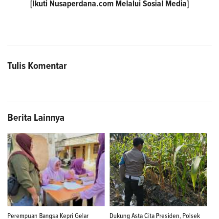
[Ikuti
Nusaperdana.com
Melalui Sosial Media]
Tulis Komentar
Berita Lainnya
Perempuan Bangsa Kepri Gelar
Dukung Asta Cita Presiden, Polsek