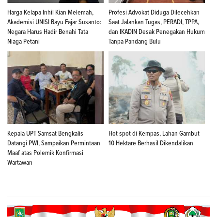
Harga Kelapa Inhil Kian Melemah,
Profesi Advokat Diduga Dilecehkan
Akademisi UNISI Bayu Fajar Susanto:
Saat Jalankan Tugas, PERADI, TPPA,
Negara Harus Hadir Benahi Tata
dan IKADIN Desak Penegakan Hukum
Niaga Petani
Tanpa Pandang Bulu
Kepala UPT Samsat Bengkalis
Hot spot di Kempas, Lahan Gambut
Datangi PWI, Sampaikan Permintaan
10 Hektare Berhasil Dikendalikan
Maaf atas Polemik Konfirmasi
Wartawan