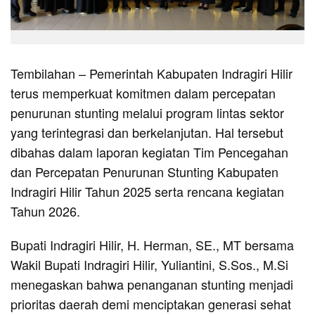
Tembilahan – Pemerintah Kabupaten Indragiri Hilir
terus memperkuat komitmen dalam percepatan
penurunan stunting melalui program lintas sektor
yang terintegrasi dan berkelanjutan. Hal tersebut
dibahas dalam laporan kegiatan Tim Pencegahan
dan Percepatan Penurunan Stunting Kabupaten
Indragiri Hilir Tahun 2025 serta rencana kegiatan
Tahun 2026.
Bupati Indragiri Hilir, H. Herman, SE., MT bersama
Wakil Bupati Indragiri Hilir, Yuliantini, S.Sos., M.Si
menegaskan bahwa penanganan stunting menjadi
prioritas daerah demi menciptakan generasi sehat