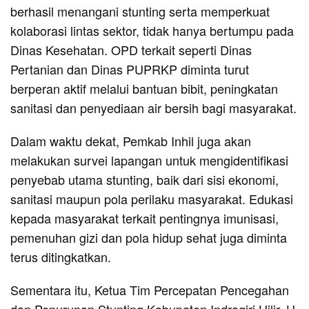
berhasil menangani stunting serta memperkuat
kolaborasi lintas sektor, tidak hanya bertumpu pada
Dinas Kesehatan. OPD terkait seperti Dinas
Pertanian dan Dinas PUPRKP diminta turut
berperan aktif melalui bantuan bibit, peningkatan
sanitasi dan penyediaan air bersih bagi masyarakat.
Dalam waktu dekat, Pemkab Inhil juga akan
melakukan survei lapangan untuk mengidentifikasi
penyebab utama stunting, baik dari sisi ekonomi,
sanitasi maupun pola perilaku masyarakat. Edukasi
kepada masyarakat terkait pentingnya imunisasi,
pemenuhan gizi dan pola hidup sehat juga diminta
terus ditingkatkan.
Sementara itu, Ketua Tim Percepatan Pencegahan