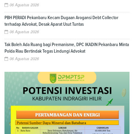
06 Agustus 2026
PBH PERADI Pekanbaru Kecam Dugaan Arogansi Debt Collector
terhadap Advokat, Desak Aparat Usut Tuntas
06 Agustus 2026
Tak Boleh Ada Ruang bagi Premanisme, DPC IKADIN Pekanbaru Minta
Polda Riau Bertindak Tegas Lindungi Advokat
06 Agustus 2026