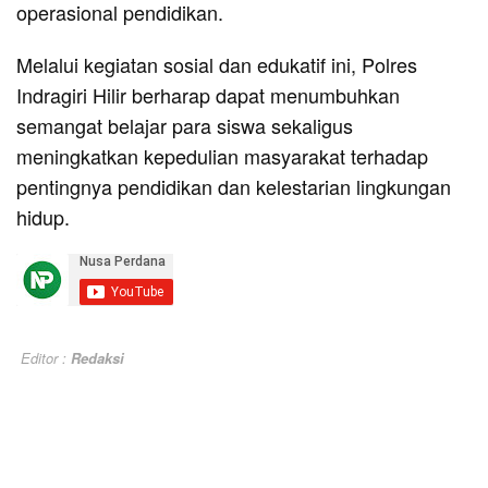
operasional pendidikan.
Melalui kegiatan sosial dan edukatif ini, Polres
Indragiri Hilir berharap dapat menumbuhkan
semangat belajar para siswa sekaligus
meningkatkan kepedulian masyarakat terhadap
pentingnya pendidikan dan kelestarian lingkungan
hidup.
Editor :
Redaksi