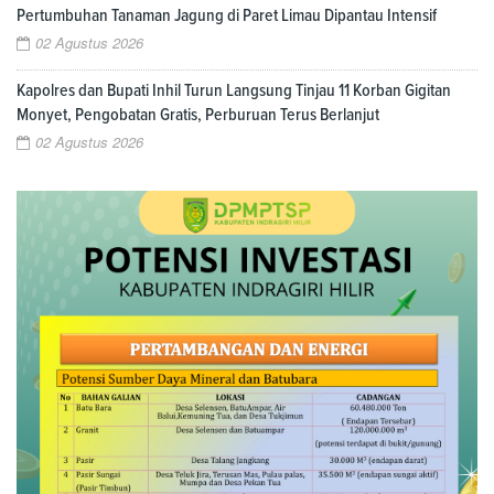
Pertumbuhan Tanaman Jagung di Paret Limau Dipantau Intensif
02 Agustus 2026
Kapolres dan Bupati Inhil Turun Langsung Tinjau 11 Korban Gigitan
Monyet, Pengobatan Gratis, Perburuan Terus Berlanjut
02 Agustus 2026