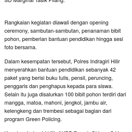
Rangkaian kegiatan diawali dengan opening
ceremony, sambutan-sambutan, penanaman bibit
pohon, pemberian bantuan pendidikan hingga sesi
foto bersama.
Dalam kesempatan tersebut, Polres Indragiri Hilir
menyerahkan bantuan pendidikan sebanyak 42
paket yang berisi buku tulis, pensil, peruncing,
penggaris dan penghapus kepada para siswa.
Selain itu juga disalurkan 100 bibit pohon terdiri dari
mangga, matoa, mahoni, jengkol, jambu air,
kelengkeng dan trembesi sebagai bagian dari
program Green Policing.