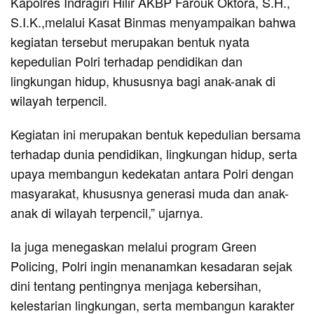
Kapolres Indragiri Hilir AKBP Farouk Oktora, S.H.,
S.I.K.,melalui Kasat Binmas menyampaikan bahwa
kegiatan tersebut merupakan bentuk nyata
kepedulian Polri terhadap pendidikan dan
lingkungan hidup, khususnya bagi anak-anak di
wilayah terpencil.
Kegiatan ini merupakan bentuk kepedulian bersama
terhadap dunia pendidikan, lingkungan hidup, serta
upaya membangun kedekatan antara Polri dengan
masyarakat, khususnya generasi muda dan anak-
anak di wilayah terpencil,” ujarnya.
Ia juga menegaskan melalui program Green
Policing, Polri ingin menanamkan kesadaran sejak
dini tentang pentingnya menjaga kebersihan,
kelestarian lingkungan, serta membangun karakter