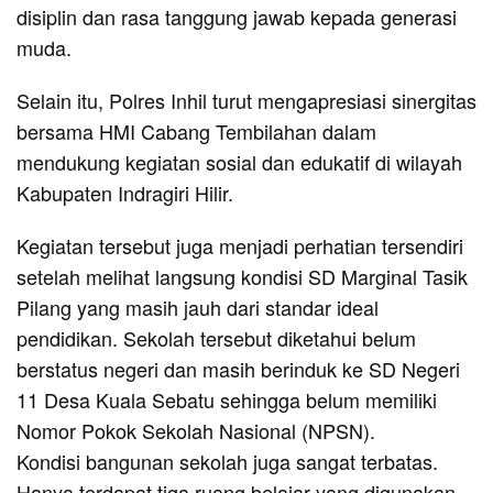
disiplin dan rasa tanggung jawab kepada generasi
muda.
Selain itu, Polres Inhil turut mengapresiasi sinergitas
bersama HMI Cabang Tembilahan dalam
mendukung kegiatan sosial dan edukatif di wilayah
Kabupaten Indragiri Hilir.
Kegiatan tersebut juga menjadi perhatian tersendiri
setelah melihat langsung kondisi SD Marginal Tasik
Pilang yang masih jauh dari standar ideal
pendidikan. Sekolah tersebut diketahui belum
berstatus negeri dan masih berinduk ke SD Negeri
11 Desa Kuala Sebatu sehingga belum memiliki
Nomor Pokok Sekolah Nasional (NPSN).
Kondisi bangunan sekolah juga sangat terbatas.
Hanya terdapat tiga ruang belajar yang digunakan