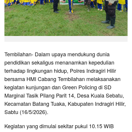
Tembilahan- Dalam upaya mendukung dunia
pendidikan sekaligus menanamkan kepedulian
terhadap lingkungan hidup, Polres Indragiri Hilir
bersama HMI Cabang Tembilahan melaksanakan
kegiatan kunjungan dan Green Policing di SD
Marginal Tasik Pilang Parit 14, Desa Kuala Sebatu,
Kecamatan Batang Tuaka, Kabupaten Indragiri Hilir,
Sabtu (16/5/2026).
Kegiatan yang dimulai sekitar pukul 10.15 WIB