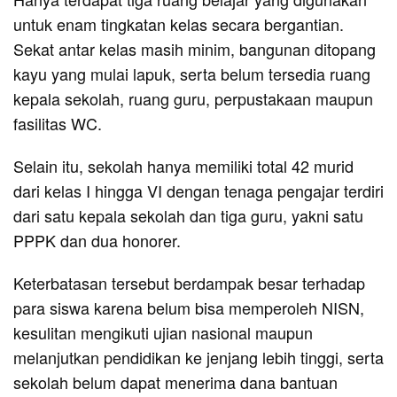
untuk enam tingkatan kelas secara bergantian.
Sekat antar kelas masih minim, bangunan ditopang
kayu yang mulai lapuk, serta belum tersedia ruang
kepala sekolah, ruang guru, perpustakaan maupun
fasilitas WC.
Selain itu, sekolah hanya memiliki total 42 murid
dari kelas I hingga VI dengan tenaga pengajar terdiri
dari satu kepala sekolah dan tiga guru, yakni satu
PPPK dan dua honorer.
Keterbatasan tersebut berdampak besar terhadap
para siswa karena belum bisa memperoleh NISN,
kesulitan mengikuti ujian nasional maupun
melanjutkan pendidikan ke jenjang lebih tinggi, serta
sekolah belum dapat menerima dana bantuan