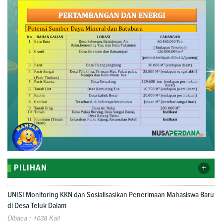
+
PILIHAN
UNISI Monitoring KKN dan Sosialisasikan Penerimaan Mahasiswa Baru
di Desa Teluk Dalam
Dibaca : 1038 Kali