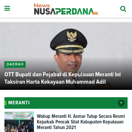
DAERAH
OTT Bupati dan Pejabat di Kepulauan Meranti Ini
Taksiran Harta Kekayaan Muhammad Adil
+
MERANTI
Wabup Meranti H. Asmar Tutup Secara Resmi
Kejurkab Pencak Silat Kabupaten Kepulauan
Meranti Tahun 2021