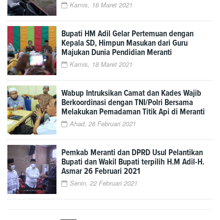
Kamis, 18 Maret 2021
Bupati HM Adil Gelar Pertemuan dengan
Kepala SD, Himpun Masukan dari Guru
Majukan Dunia Pendidian Meranti
Kamis, 18 Maret 2021
Wabup Intruksikan Camat dan Kades Wajib
Berkoordinasi dengan TNI/Polri Bersama
Melakukan Pemadaman Titik Api di Meranti
Ahad, 28 Februari 2021
Pemkab Meranti dan DPRD Usul Pelantikan
Bupati dan Wakil Bupati terpilih H.M Adil-H.
Asmar 26 Februari 2021
Senin, 22 Februari 2021