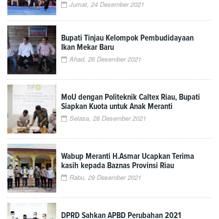
Jumat, 24 Desember 2021
Bupati Tinjau Kelompok Pembudidayaan
Ikan Mekar Baru
Ahad, 26 Desember 2021
MoU dengan Politeknik Caltex Riau, Bupati
Siapkan Kuota untuk Anak Meranti
Selasa, 28 Desember 2021
Wabup Meranti H.Asmar Ucapkan Terima
kasih kepada Baznas Provinsi Riau
Rabu, 29 Desember 2021
DPRD Sahkan APBD Perubahan 2021