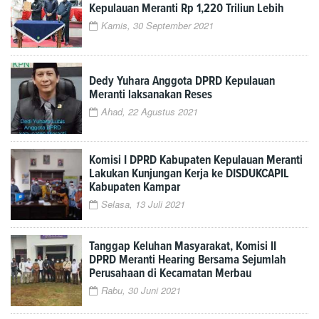
Kepulauan Meranti Rp 1,220 Triliun Lebih
Kamis, 30 September 2021
Dedy Yuhara Anggota DPRD Kepulauan
Meranti laksanakan Reses
Ahad, 22 Agustus 2021
Komisi I DPRD Kabupaten Kepulauan Meranti
Lakukan Kunjungan Kerja ke DISDUKCAPIL
Kabupaten Kampar
Selasa, 13 Juli 2021
Tanggap Keluhan Masyarakat, Komisi II
DPRD Meranti Hearing Bersama Sejumlah
Perusahaan di Kecamatan Merbau
Rabu, 30 Juni 2021