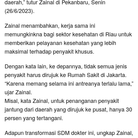
daerah,” tutur Zainal di Pekanbaru, Senin
(26/6/2023).
Zainal menambahkan, kerja sama ini
memungkinkna bagi sektor kesehatan di Riau untuk
memberikan pelayanan kesehatan yang lebih
maksimal terhadap penyakit khusus.
Dengan kata lain, ke depannya, tidak semua jenis
penyakit harus dirujuk ke Rumah Sakit di Jakarta.
“Karena memang selama ini antreanya terlalu lama,”
ujar Zainal.
Misal, kata Zainal, untuk penanganan penyakit
jantung dari daerah yang dirujuk ke pusat, hanya 30
persen yang tertangani.
Adapun transformasi SDM dokter ini, ungkap Zainal,