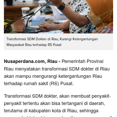
Transformasi SDM Dokter di Riau, Kurangi Ketergantungan
Masyarakat Riau terhadap RS Pusat
Pemerintah Provinsi
Nusaperdana.com, Riau -
Riau menyatakan transformasi SDM dokter di Riau
akan mampu mengurangi ketergantungan Riau
terhadap rumah sakit (RS) Pusat.
Transformasi SDM dokter, akan membuat penyakit-
penyakit tertentu akan bisa tertangani di daerah,
terutama di kabupaten kota di Riau, sehingga