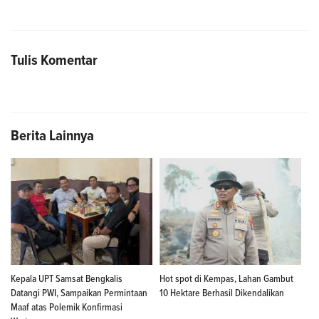
Tulis Komentar
Berita Lainnya
Kepala UPT Samsat Bengkalis
Hot spot di Kempas, Lahan Gambut
Datangi PWI, Sampaikan Permintaan
10 Hektare Berhasil Dikendalikan
Maaf atas Polemik Konfirmasi