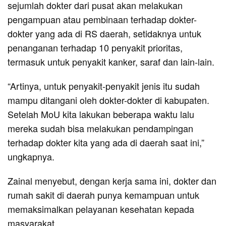
sejumlah dokter dari pusat akan melakukan
pengampuan atau pembinaan terhadap dokter-
dokter yang ada di RS daerah, setidaknya untuk
penanganan terhadap 10 penyakit prioritas,
termasuk untuk penyakit kanker, saraf dan lain-lain.
“Artinya, untuk penyakit-penyakit jenis itu sudah
mampu ditangani oleh dokter-dokter di kabupaten.
Setelah MoU kita lakukan beberapa waktu lalu
mereka sudah bisa melakukan pendampingan
terhadap dokter kita yang ada di daerah saat ini,”
ungkapnya.
Zainal menyebut, dengan kerja sama ini, dokter dan
rumah sakit di daerah punya kemampuan untuk
memaksimalkan pelayanan kesehatan kepada
masyarakat.