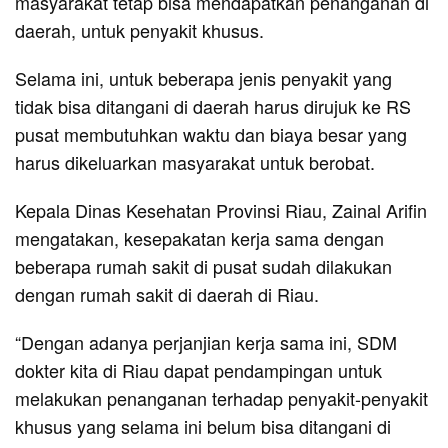
masyarakat tetap bisa mendapatkan penanganan di
daerah, untuk penyakit khusus.
Selama ini, untuk beberapa jenis penyakit yang
tidak bisa ditangani di daerah harus dirujuk ke RS
pusat membutuhkan waktu dan biaya besar yang
harus dikeluarkan masyarakat untuk berobat.
Kepala Dinas Kesehatan Provinsi Riau, Zainal Arifin
mengatakan, kesepakatan kerja sama dengan
beberapa rumah sakit di pusat sudah dilakukan
dengan rumah sakit di daerah di Riau.
“Dengan adanya perjanjian kerja sama ini, SDM
dokter kita di Riau dapat pendampingan untuk
melakukan penanganan terhadap penyakit-penyakit
khusus yang selama ini belum bisa ditangani di