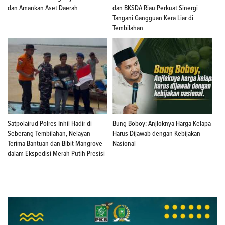
dan Amankan Aset Daerah
dan BKSDA Riau Perkuat Sinergi
Tangani Gangguan Kera Liar di
Tembilahan
Satpolairud Polres Inhil Hadir di
Bung Boboy: Anjloknya Harga Kelapa
Seberang Tembilahan, Nelayan
Harus Dijawab dengan Kebijakan
Terima Bantuan dan Bibit Mangrove
Nasional
dalam Ekspedisi Merah Putih Presisi