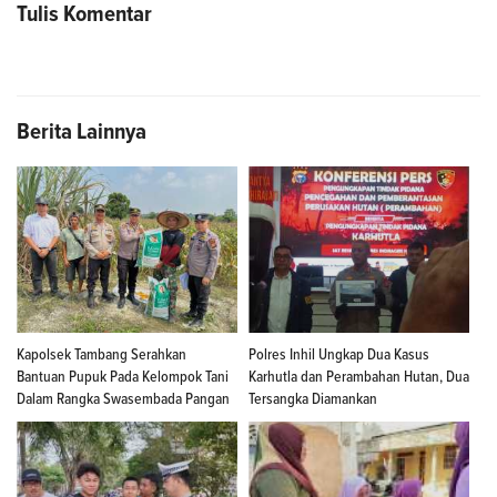
Tulis Komentar
Berita Lainnya
Kapolsek Tambang Serahkan
Polres Inhil Ungkap Dua Kasus
Bantuan Pupuk Pada Kelompok Tani
Karhutla dan Perambahan Hutan, Dua
Dalam Rangka Swasembada Pangan
Tersangka Diamankan