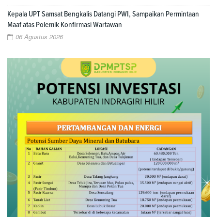
Kepala UPT Samsat Bengkalis Datangi PWI, Sampaikan Permintaan
Maaf atas Polemik Konfirmasi Wartawan
06 Agustus 2026