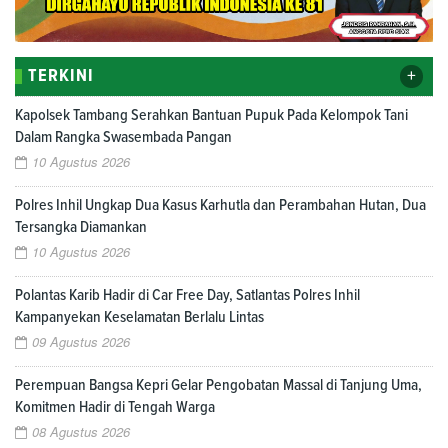
+
TERKINI
Kapolsek Tambang Serahkan Bantuan Pupuk Pada Kelompok Tani
Dalam Rangka Swasembada Pangan
10 Agustus 2026
Polres Inhil Ungkap Dua Kasus Karhutla dan Perambahan Hutan, Dua
Tersangka Diamankan
10 Agustus 2026
Polantas Karib Hadir di Car Free Day, Satlantas Polres Inhil
Kampanyekan Keselamatan Berlalu Lintas
09 Agustus 2026
Perempuan Bangsa Kepri Gelar Pengobatan Massal di Tanjung Uma,
Komitmen Hadir di Tengah Warga
08 Agustus 2026