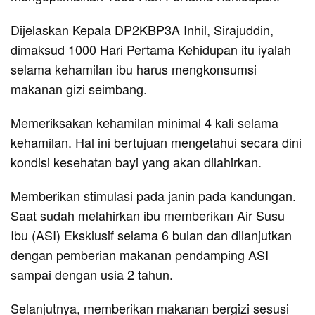
Dijelaskan Kepala DP2KBP3A Inhil, Sirajuddin,
dimaksud 1000 Hari Pertama Kehidupan itu iyalah
selama kehamilan ibu harus mengkonsumsi
makanan gizi seimbang.
Memeriksakan kehamilan minimal 4 kali selama
kehamilan. Hal ini bertujuan mengetahui secara dini
kondisi kesehatan bayi yang akan dilahirkan.
Memberikan stimulasi pada janin pada kandungan.
Saat sudah melahirkan ibu memberikan Air Susu
Ibu (ASI) Eksklusif selama 6 bulan dan dilanjutkan
dengan pemberian makanan pendamping ASI
sampai dengan usia 2 tahun.
Selanjutnya, memberikan makanan bergizi sesusi