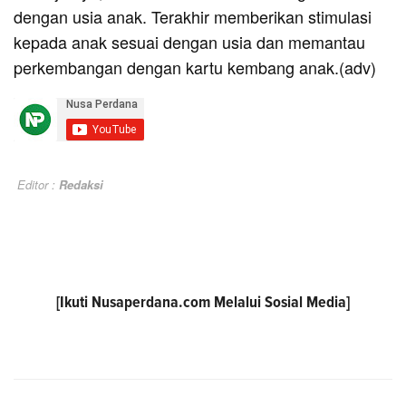
dengan usia anak. Terakhir memberikan stimulasi
kepada anak sesuai dengan usia dan memantau
perkembangan dengan kartu kembang anak.(adv)
Editor :
Redaksi
[Ikuti
Nusaperdana.com
Melalui Sosial Media]