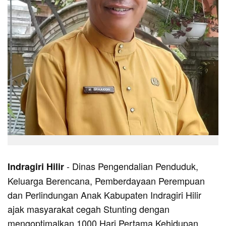
- Dinas Pengendalian Penduduk,
Indragiri Hilir
Keluarga Berencana, Pemberdayaan Perempuan
dan Perlindungan Anak Kabupaten Indragiri Hilir
ajak masyarakat cegah Stunting dengan
mengoptimalkan 1000 Hari Pertama Kehidupan.