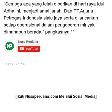
"Semoga apa yang telah diberikan di hari raya Idul
Adha ini, menjadi amal jariah. Dan PT.Arjuna
Petrogas Indonesia slalu jaya serta dilancarkan
setiap operasional dalam pengeboran minyak
dimanapun berada," pangkasnya.**
Editor :
Putra
[Ikuti
Nusaperdana.com
Melalui Sosial Media]