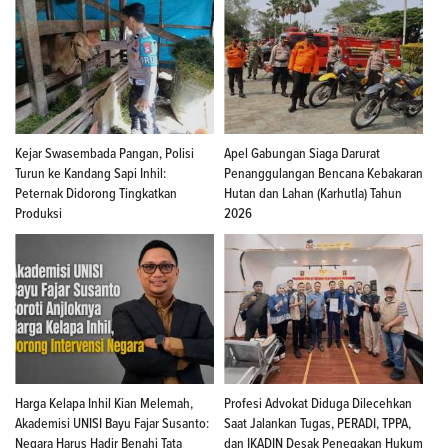
Kejar Swasembada Pangan, Polisi
Apel Gabungan Siaga Darurat
Turun ke Kandang Sapi Inhil:
Penanggulangan Bencana Kebakaran
Peternak Didorong Tingkatkan
Hutan dan Lahan (Karhutla) Tahun
Produksi
2026
Harga Kelapa Inhil Kian Melemah,
Profesi Advokat Diduga Dilecehkan
Akademisi UNISI Bayu Fajar Susanto:
Saat Jalankan Tugas, PERADI, TPPA,
Negara Harus Hadir Benahi Tata
dan IKADIN Desak Penegakan Hukum