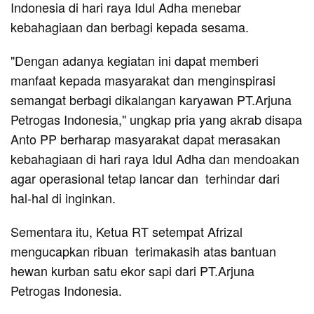
Indonesia di hari raya Idul Adha menebar
kebahagiaan dan berbagi kepada sesama.
"Dengan adanya kegiatan ini dapat memberi
manfaat kepada masyarakat dan menginspirasi
semangat berbagi dikalangan karyawan PT.Arjuna
Petrogas Indonesia," ungkap pria yang akrab disapa
Anto PP berharap masyarakat dapat merasakan
kebahagiaan di hari raya Idul Adha dan mendoakan
agar operasional tetap lancar dan terhindar dari
hal-hal di inginkan.
Sementara itu, Ketua RT setempat Afrizal
mengucapkan ribuan terimakasih atas bantuan
hewan kurban satu ekor sapi dari PT.Arjuna
Petrogas Indonesia.