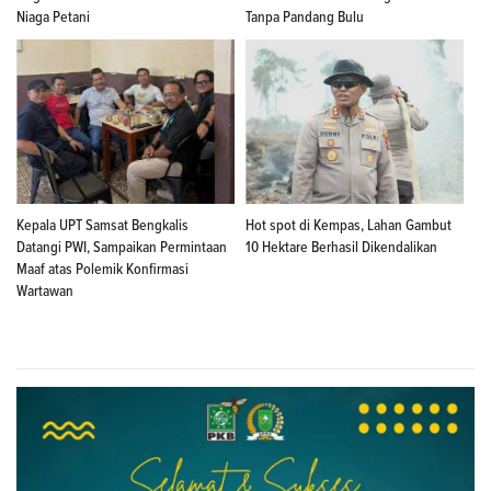
Niaga Petani
Tanpa Pandang Bulu
Kepala UPT Samsat Bengkalis
Hot spot di Kempas, Lahan Gambut
Datangi PWI, Sampaikan Permintaan
10 Hektare Berhasil Dikendalikan
Maaf atas Polemik Konfirmasi
Wartawan