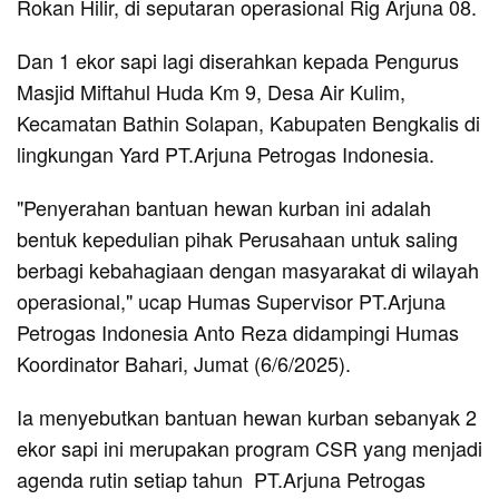
Rokan Hilir, di seputaran operasional Rig Arjuna 08.
Dan 1 ekor sapi lagi diserahkan kepada Pengurus
Masjid Miftahul Huda Km 9, Desa Air Kulim,
Kecamatan Bathin Solapan, Kabupaten Bengkalis di
lingkungan Yard PT.Arjuna Petrogas Indonesia.
"Penyerahan bantuan hewan kurban ini adalah
bentuk kepedulian pihak Perusahaan untuk saling
berbagi kebahagiaan dengan masyarakat di wilayah
operasional," ucap Humas Supervisor PT.Arjuna
Petrogas Indonesia Anto Reza didampingi Humas
Koordinator Bahari, Jumat (6/6/2025).
Ia menyebutkan bantuan hewan kurban sebanyak 2
ekor sapi ini merupakan program CSR yang menjadi
agenda rutin setiap tahun PT.Arjuna Petrogas