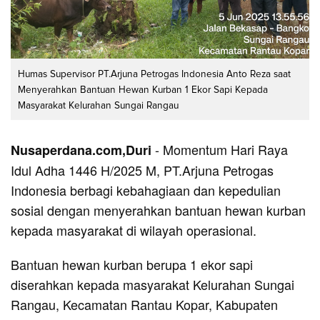
Humas Supervisor PT.Arjuna Petrogas Indonesia Anto Reza saat
Menyerahkan Bantuan Hewan Kurban 1 Ekor Sapi Kepada
Masyarakat Kelurahan Sungai Rangau
- Momentum Hari Raya
Nusaperdana.com,Duri
Idul Adha 1446 H/2025 M, PT.Arjuna Petrogas
Indonesia berbagi kebahagiaan dan kepedulian
sosial dengan menyerahkan bantuan hewan kurban
kepada masyarakat di wilayah operasional.
Bantuan hewan kurban berupa 1 ekor sapi
diserahkan kepada masyarakat Kelurahan Sungai
Rangau, Kecamatan Rantau Kopar, Kabupaten