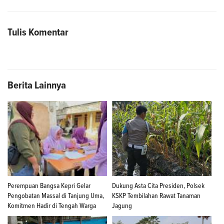
Tulis Komentar
Berita Lainnya
Perempuan Bangsa Kepri Gelar
Dukung Asta Cita Presiden, Polsek
Pengobatan Massal di Tanjung Uma,
KSKP Tembilahan Rawat Tanaman
Komitmen Hadir di Tengah Warga
Jagung