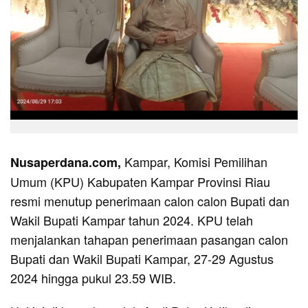
Kampar, Komisi Pemilihan
Nusaperdana.com,
Umum (KPU) Kabupaten Kampar Provinsi Riau
resmi menutup penerimaan calon calon Bupati dan
Wakil Bupati Kampar tahun 2024. KPU telah
menjalankan tahapan penerimaan pasangan calon
Bupati dan Wakil Bupati Kampar, 27-29 Agustus
2024 hingga pukul 23.59 WIB.