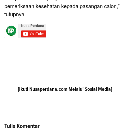
pemeriksaan kesehatan kepada pasangan calon,”
tutupnya.
[Ikuti
Nusaperdana.com
Melalui Sosial Media]
Tulis Komentar