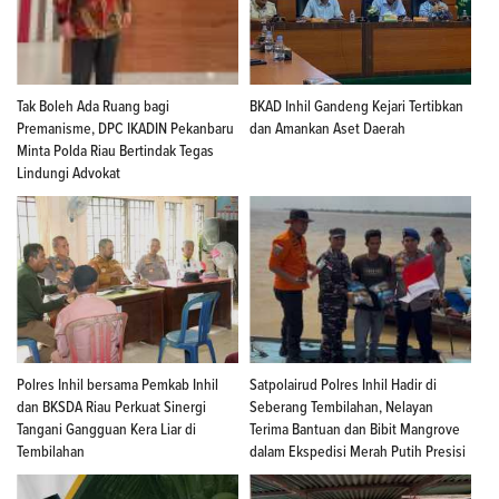
Tak Boleh Ada Ruang bagi
BKAD Inhil Gandeng Kejari Tertibkan
Premanisme, DPC IKADIN Pekanbaru
dan Amankan Aset Daerah
Minta Polda Riau Bertindak Tegas
Lindungi Advokat
Polres Inhil bersama Pemkab Inhil
Satpolairud Polres Inhil Hadir di
dan BKSDA Riau Perkuat Sinergi
Seberang Tembilahan, Nelayan
Tangani Gangguan Kera Liar di
Terima Bantuan dan Bibit Mangrove
Tembilahan
dalam Ekspedisi Merah Putih Presisi