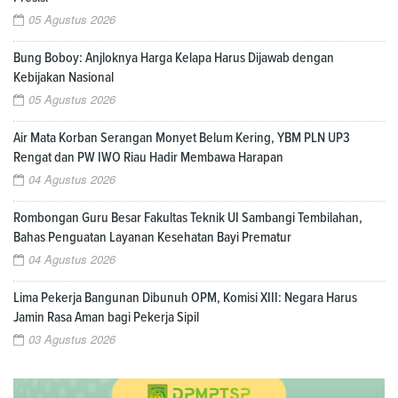
05 Agustus 2026
Bung Boboy: Anjloknya Harga Kelapa Harus Dijawab dengan
Kebijakan Nasional
05 Agustus 2026
Air Mata Korban Serangan Monyet Belum Kering, YBM PLN UP3
Rengat dan PW IWO Riau Hadir Membawa Harapan
04 Agustus 2026
Rombongan Guru Besar Fakultas Teknik UI Sambangi Tembilahan,
Bahas Penguatan Layanan Kesehatan Bayi Prematur
04 Agustus 2026
Lima Pekerja Bangunan Dibunuh OPM, Komisi XIII: Negara Harus
Jamin Rasa Aman bagi Pekerja Sipil
03 Agustus 2026