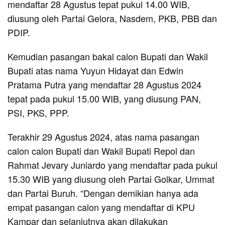
mendaftar 28 Agustus tepat pukul 14.00 WIB,
diusung oleh Partai Gelora, Nasdem, PKB, PBB dan
PDIP.
Kemudian pasangan bakal calon Bupati dan Wakil
Bupati atas nama Yuyun Hidayat dan Edwin
Pratama Putra yang mendaftar 28 Agustus 2024
tepat pada pukul 15.00 WIB, yang diusung PAN,
PSI, PKS, PPP.
Terakhir 29 Agustus 2024, atas nama pasangan
calon calon Bupati dan Wakil Bupati Repol dan
Rahmat Jevary Juniardo yang mendaftar pada pukul
15.30 WIB yang diusung oleh Partai Golkar, Ummat
dan Partai Buruh. “Dengan demikian hanya ada
empat pasangan calon yang mendaftar di KPU
Kampar dan selanjutnya akan dilakukan