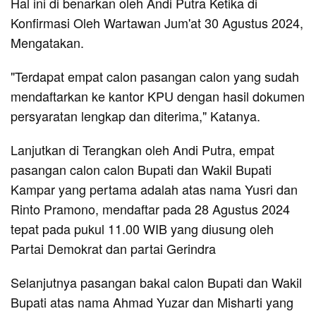
Hal ini di benarkan oleh Andi Putra Ketika di
Konfirmasi Oleh Wartawan Jum'at 30 Agustus 2024,
Mengatakan.
"Terdapat empat calon pasangan calon yang sudah
mendaftarkan ke kantor KPU dengan hasil dokumen
persyaratan lengkap dan diterima," Katanya.
Lanjutkan di Terangkan oleh Andi Putra, empat
pasangan calon calon Bupati dan Wakil Bupati
Kampar yang pertama adalah atas nama Yusri dan
Rinto Pramono, mendaftar pada 28 Agustus 2024
tepat pada pukul 11.00 WIB yang diusung oleh
Partai Demokrat dan partai Gerindra
Selanjutnya pasangan bakal calon Bupati dan Wakil
Bupati atas nama Ahmad Yuzar dan Misharti yang