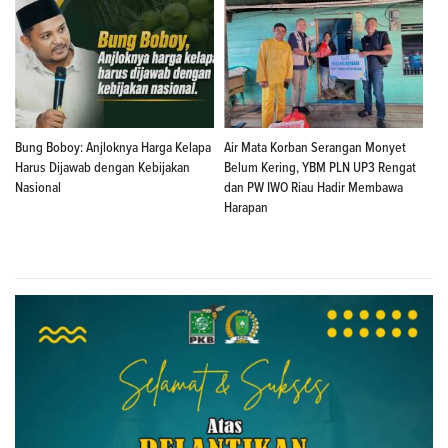
Bung Boboy: Anjloknya Harga Kelapa
Air Mata Korban Serangan Monyet
Harus Dijawab dengan Kebijakan
Belum Kering, YBM PLN UP3 Rengat
Nasional
dan PW IWO Riau Hadir Membawa
Harapan