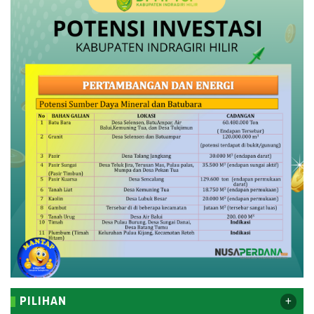
+
PILIHAN