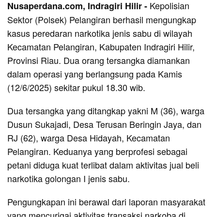
Kepolisian
Nusaperdana.com, Indragiri Hilir -
Sektor (Polsek) Pelangiran berhasil mengungkap
kasus peredaran narkotika jenis sabu di wilayah
Kecamatan Pelangiran, Kabupaten Indragiri Hilir,
Provinsi Riau. Dua orang tersangka diamankan
dalam operasi yang berlangsung pada Kamis
(12/6/2025) sekitar pukul 18.30 wib.
Dua tersangka yang ditangkap yakni M (36), warga
Dusun Sukajadi, Desa Terusan Beringin Jaya, dan
RJ (62), warga Desa Hidayah, Kecamatan
Pelangiran. Keduanya yang berprofesi sebagai
petani diduga kuat terlibat dalam aktivitas jual beli
narkotika golongan I jenis sabu.
Pengungkapan ini berawal dari laporan masyarakat
yang mencurigai aktivitas transaksi narkoba di