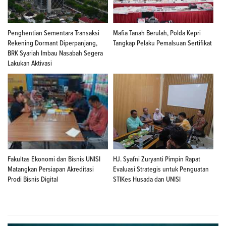
Penghentian Sementara Transaksi
Mafia Tanah Berulah, Polda Kepri
Rekening Dormant Diperpanjang,
Tangkap Pelaku Pemalsuan Sertifikat
BRK Syariah Imbau Nasabah Segera
Lakukan Aktivasi
Fakultas Ekonomi dan Bisnis UNISI
HJ. Syafni Zuryanti Pimpin Rapat
Matangkan Persiapan Akreditasi
Evaluasi Strategis untuk Penguatan
Prodi Bisnis Digital
STIKes Husada dan UNISI