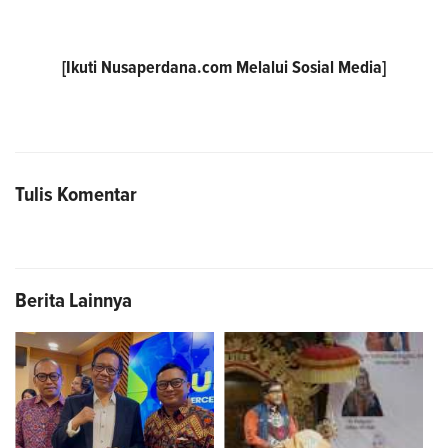
[Ikuti
Nusaperdana.com
Melalui Sosial Media]
Tulis Komentar
Berita Lainnya