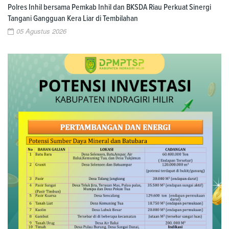
Polres Inhil bersama Pemkab Inhil dan BKSDA Riau Perkuat Sinergi
Tangani Gangguan Kera Liar di Tembilahan
05 Agustus 2026