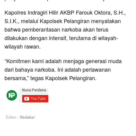
Kapolres Indragiri Hilir AKBP Farouk Oktora, S.H.,
S.I.K., melalui Kapolsek Pelangiran menyatakan
bahwa pemberantasan narkoba akan terus
dilakukan dengan intensif, terutama di wilayah-
wilayah rawan.
“Komitmen kami adalah menjaga generasi muda
dari bahaya narkoba. Ini adalah perlawanan
bersama,” tegas Kapolsek Pelangiran.
Editor :
Redaksi