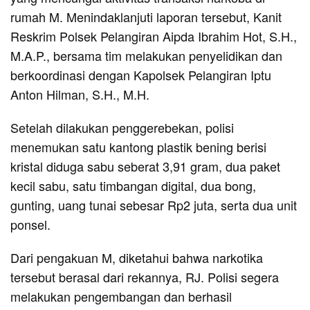
rumah M. Menindaklanjuti laporan tersebut, Kanit
Reskrim Polsek Pelangiran Aipda Ibrahim Hot, S.H.,
M.A.P., bersama tim melakukan penyelidikan dan
berkoordinasi dengan Kapolsek Pelangiran Iptu
Anton Hilman, S.H., M.H.
Setelah dilakukan penggerebekan, polisi
menemukan satu kantong plastik bening berisi
kristal diduga sabu seberat 3,91 gram, dua paket
kecil sabu, satu timbangan digital, dua bong,
gunting, uang tunai sebesar Rp2 juta, serta dua unit
ponsel.
Dari pengakuan M, diketahui bahwa narkotika
tersebut berasal dari rekannya, RJ. Polisi segera
melakukan pengembangan dan berhasil