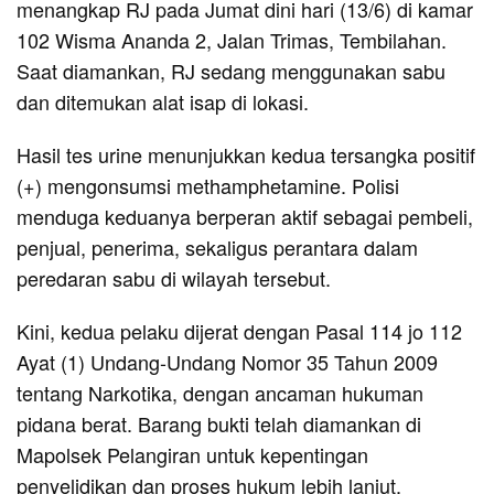
menangkap RJ pada Jumat dini hari (13/6) di kamar
102 Wisma Ananda 2, Jalan Trimas, Tembilahan.
Saat diamankan, RJ sedang menggunakan sabu
dan ditemukan alat isap di lokasi.
Hasil tes urine menunjukkan kedua tersangka positif
(+) mengonsumsi methamphetamine. Polisi
menduga keduanya berperan aktif sebagai pembeli,
penjual, penerima, sekaligus perantara dalam
peredaran sabu di wilayah tersebut.
Kini, kedua pelaku dijerat dengan Pasal 114 jo 112
Ayat (1) Undang-Undang Nomor 35 Tahun 2009
tentang Narkotika, dengan ancaman hukuman
pidana berat. Barang bukti telah diamankan di
Mapolsek Pelangiran untuk kepentingan
penyelidikan dan proses hukum lebih lanjut.