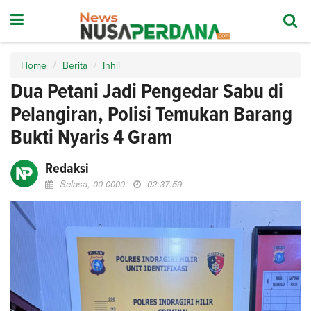
Home
Berita
Inhil
Dua Petani Jadi Pengedar Sabu di
Pelangiran, Polisi Temukan Barang
Bukti Nyaris 4 Gram
Redaksi
Selasa, 00 0000
02:37:59