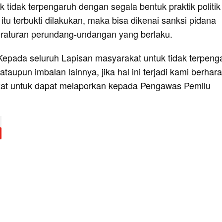
tuk tidak terpengaruh dengan segala bentuk praktik politik
 itu terbukti dilakukan, maka bisa dikenai sanksi pidana
raturan perundang-undangan yang berlaku.
epada seluruh Lapisan masyarakat untuk tidak terpeng
ataupun imbalan lainnya, jika hal ini terjadi kami berhar
at untuk dapat melaporkan kepada Pengawas Pemilu