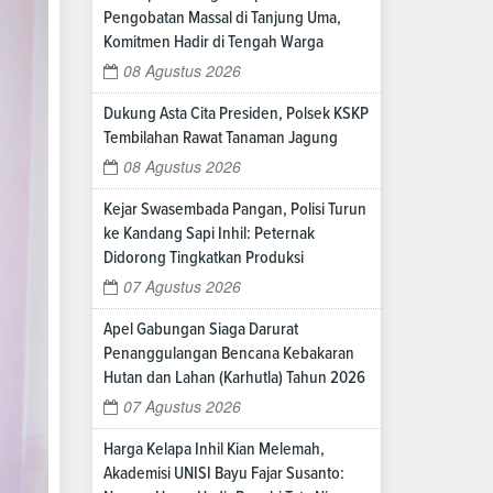
Pengobatan Massal di Tanjung Uma,
Komitmen Hadir di Tengah Warga
08 Agustus 2026
Dukung Asta Cita Presiden, Polsek KSKP
Tembilahan Rawat Tanaman Jagung
08 Agustus 2026
Kejar Swasembada Pangan, Polisi Turun
ke Kandang Sapi Inhil: Peternak
Didorong Tingkatkan Produksi
07 Agustus 2026
Apel Gabungan Siaga Darurat
Penanggulangan Bencana Kebakaran
Hutan dan Lahan (Karhutla) Tahun 2026
07 Agustus 2026
Harga Kelapa Inhil Kian Melemah,
Akademisi UNISI Bayu Fajar Susanto: