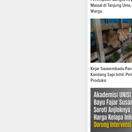
Massal di Tanjung Uma,
Warga
Kejar Swasembada Pang
Kandang Sapi Inhil: Pe
Produksi