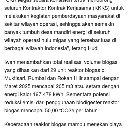
seluruh Kontraktor Kontrak Kerjasama (KKKS) untuk
melakukan kegiatan pemberdayaan masyarakat di
sekitar wilayah operasi, sehingga akan semakin
banyak tumbuh desa mandiri energi di seluruh
wilayah operasi hulu migas yang tersebar luas di
berbagai wilayah Indonesia", terang Hudi
Iwan menambahkan total realisasi volume biogas
yang dihasikan dari 29 unit reaktor biogas di
Muktisari, Rumbai dan Rokan Hilir sampai dengan
Maret 2025 mencapai 205 m3 atau setara dengan
energi kalor 197.478 kWh. Sementara potensi
reduksi emisi dari penggunaan biodigester reaktor
biogas mencapai 50,00 tCO2e per tahun.
Keberadaan reaktor biogas mampu menekan biaya