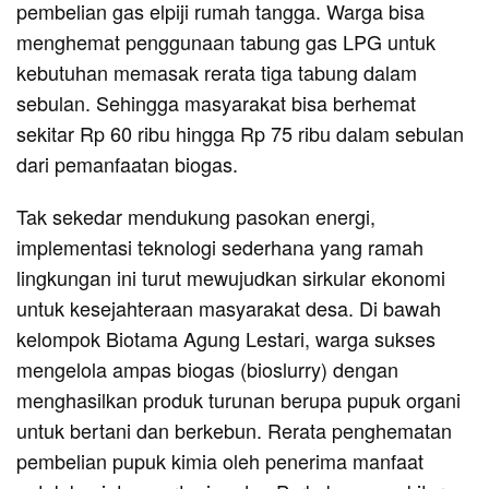
pembelian gas elpiji rumah tangga. Warga bisa
menghemat penggunaan tabung gas LPG untuk
kebutuhan memasak rerata tiga tabung dalam
sebulan. Sehingga masyarakat bisa berhemat
sekitar Rp 60 ribu hingga Rp 75 ribu dalam sebulan
dari pemanfaatan biogas.
Tak sekedar mendukung pasokan energi,
implementasi teknologi sederhana yang ramah
lingkungan ini turut mewujudkan sirkular ekonomi
untuk kesejahteraan masyarakat desa. Di bawah
kelompok Biotama Agung Lestari, warga sukses
mengelola ampas biogas (bioslurry) dengan
menghasilkan produk turunan berupa pupuk organi
untuk bertani dan berkebun. Rerata penghematan
pembelian pupuk kimia oleh penerima manfaat