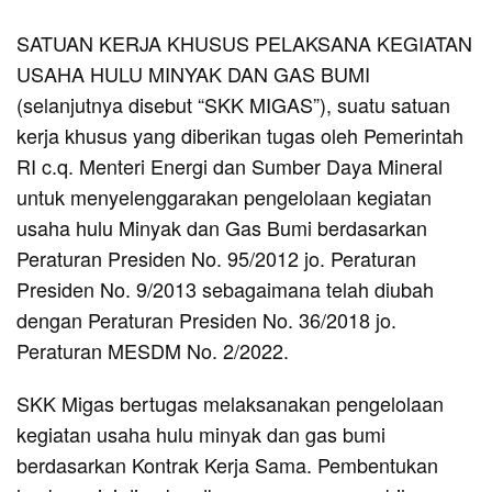
SATUAN KERJA KHUSUS PELAKSANA KEGIATAN
USAHA HULU MINYAK DAN GAS BUMI
(selanjutnya disebut “SKK MIGAS”), suatu satuan
kerja khusus yang diberikan tugas oleh Pemerintah
RI c.q. Menteri Energi dan Sumber Daya Mineral
untuk menyelenggarakan pengelolaan kegiatan
usaha hulu Minyak dan Gas Bumi berdasarkan
Peraturan Presiden No. 95/2012 jo. Peraturan
Presiden No. 9/2013 sebagaimana telah diubah
dengan Peraturan Presiden No. 36/2018 jo.
Peraturan MESDM No. 2/2022.
SKK Migas bertugas melaksanakan pengelolaan
kegiatan usaha hulu minyak dan gas bumi
berdasarkan Kontrak Kerja Sama. Pembentukan