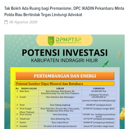
Tak Boleh Ada Ruang bagi Premanisme, DPC IKADIN Pekanbaru Minta
Polda Riau Bertindak Tegas Lindungi Advokat
06 Agustus 2026