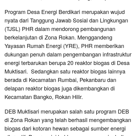
Program Desa Energi Berdikari merupakan wujud
nyata dari Tanggung Jawab Sosial dan Lingkungan
(TJSL) PHR dalam mendorong pembangunan
berkelanjutan di Zona Rokan. Menggandeng
Yayasan Rumah Energi (YRE), PHR memberikan
dukungan penuh dalam pengembangan infrastruktur
energi terbarukan berupa 20 reaktor biogas di Desa
Muktisari. Sedangkan satu reaktor biogas lainnya
berada di Kecamatan Rumbai, Pekanbaru dan
delapan reaktor biogas juga dikembangkan di
Kecamatan Bangko, Rokan Hilir.
DEB Muktisari merupakan salah satu program DEB
di Zona Rokan yang telah berhasil mengembangkan
biogas dari kotoran hewan sebagai sumber energi