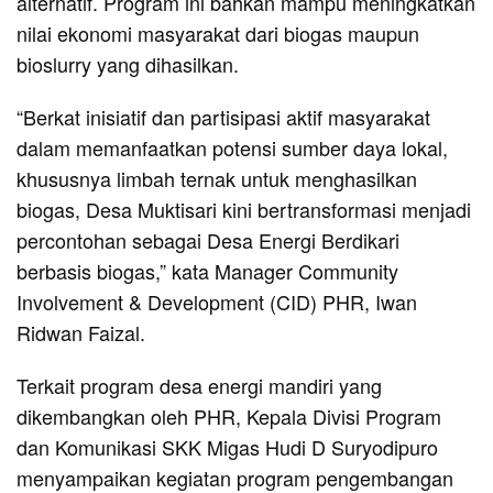
alternatif. Program ini bahkan mampu meningkatkan
nilai ekonomi masyarakat dari biogas maupun
bioslurry yang dihasilkan.
“Berkat inisiatif dan partisipasi aktif masyarakat
dalam memanfaatkan potensi sumber daya lokal,
khususnya limbah ternak untuk menghasilkan
biogas, Desa Muktisari kini bertransformasi menjadi
percontohan sebagai Desa Energi Berdikari
berbasis biogas,” kata Manager Community
Involvement & Development (CID) PHR, Iwan
Ridwan Faizal.
Terkait program desa energi mandiri yang
dikembangkan oleh PHR, Kepala Divisi Program
dan Komunikasi SKK Migas Hudi D Suryodipuro
menyampaikan kegiatan program pengembangan