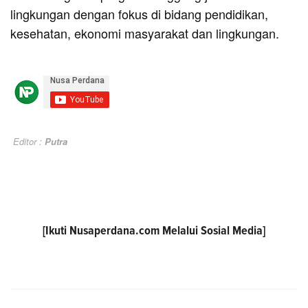
lingkungan dengan fokus di bidang pendidikan,
kesehatan, ekonomi masyarakat dan lingkungan.
Editor :
Putra
[Ikuti
Nusaperdana.com
Melalui Sosial Media]