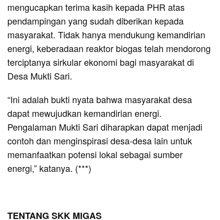
mengucapkan terima kasih kepada PHR atas
pendampingan yang sudah diberikan kepada
masyarakat. Tidak hanya mendukung kemandirian
energi, keberadaan reaktor biogas telah mendorong
terciptanya sirkular ekonomi bagi masyarakat di
Desa Mukti Sari.
“Ini adalah bukti nyata bahwa masyarakat desa
dapat mewujudkan kemandirian energi.
Pengalaman Mukti Sari diharapkan dapat menjadi
contoh dan menginspirasi desa-desa lain untuk
memanfaatkan potensi lokal sebagai sumber
energi,” katanya. (***)
TENTANG SKK MIGAS