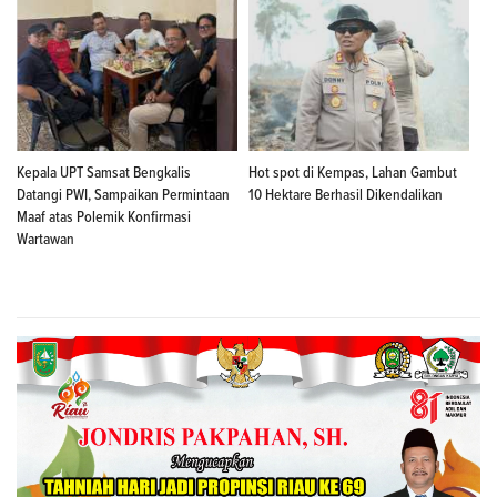
Kepala UPT Samsat Bengkalis
Hot spot di Kempas, Lahan Gambut
Datangi PWI, Sampaikan Permintaan
10 Hektare Berhasil Dikendalikan
Maaf atas Polemik Konfirmasi
Wartawan