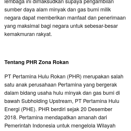
lembaga ini dimaksudkan supaya pengambilan
sumber daya alam minyak dan gas bumi milik
negara dapat memberikan manfaat dan penerimaan
yang maksimal bagi negara untuk sebesar-besar
kemakmuran rakyat.
Tentang PHR Zona Rokan
PT Pertamina Hulu Rokan (PHR) merupakan salah
satu anak perusahaan Pertamina yang bergerak
dalam bidang usaha hulu minyak dan gas bumi di
bawah Subholding Upstream, PT Pertamina Hulu
Energi (PHE). PHR berdiri sejak 20 Desember
2018. Pertamina mendapatkan amanah dari
Pemerintah Indonesia untuk mengelola Wilayah