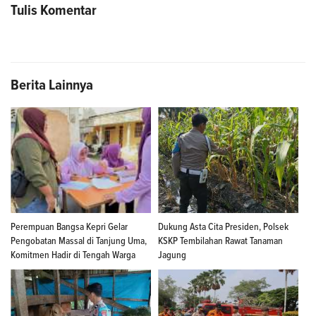
Tulis Komentar
Berita Lainnya
Perempuan Bangsa Kepri Gelar
Dukung Asta Cita Presiden, Polsek
Pengobatan Massal di Tanjung Uma,
KSKP Tembilahan Rawat Tanaman
Komitmen Hadir di Tengah Warga
Jagung