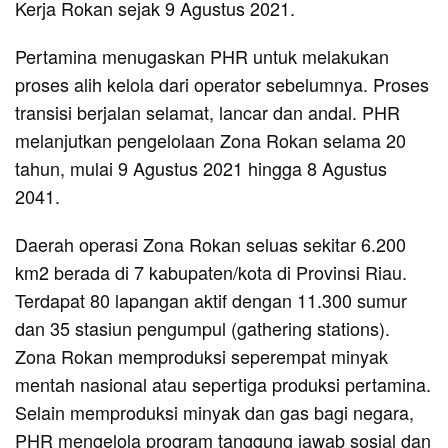
Kerja Rokan sejak 9 Agustus 2021.
Pertamina menugaskan PHR untuk melakukan
proses alih kelola dari operator sebelumnya. Proses
transisi berjalan selamat, lancar dan andal. PHR
melanjutkan pengelolaan Zona Rokan selama 20
tahun, mulai 9 Agustus 2021 hingga 8 Agustus
2041.
Daerah operasi Zona Rokan seluas sekitar 6.200
km2 berada di 7 kabupaten/kota di Provinsi Riau.
Terdapat 80 lapangan aktif dengan 11.300 sumur
dan 35 stasiun pengumpul (gathering stations).
Zona Rokan memproduksi seperempat minyak
mentah nasional atau sepertiga produksi pertamina.
Selain memproduksi minyak dan gas bagi negara,
PHR mengelola program tanggung jawab sosial dan