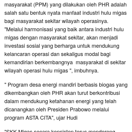
masyarakat (PPM) yang dilakukan oleh PHR adalah
salah satu bentuk nyata manfaat industri hulu migas
bagi masyarakat sekitar wilayah operasinya.
"Melalui harmonisasi yang baik antara industri hulu
migas dengan masyarakat sekitar, akan menjadi
investasi sosial yang berharga untuk mendukung
kelancaran operasi dan sekaligus modal bagi
kemandirian berkembangnya masyarakat di sekitar
wilayah operasi hulu migas ", imbuhnya.
" Program desa energi mandiri berbasis biogas yang
dikembangkan oleh PHR akan turut berkontribusi
dalam mendukung ketahanan energi yang telah
dicanangkan oleh Presiden Prabowo melalui
program ASTA CITA", ujar Hudi
"SKK Migas secara konsisten terus mendorong