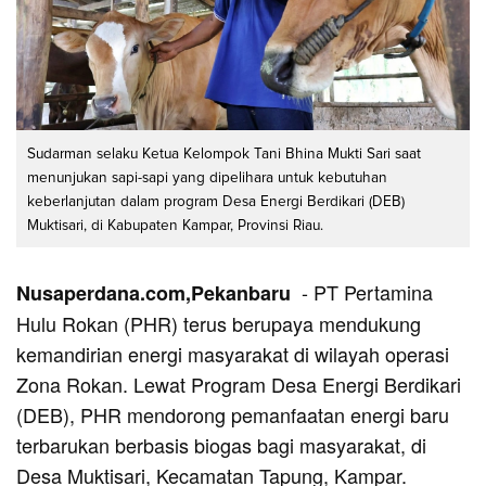
Sudarman selaku Ketua Kelompok Tani Bhina Mukti Sari saat
menunjukan sapi-sapi yang dipelihara untuk kebutuhan
keberlanjutan dalam program Desa Energi Berdikari (DEB)
Muktisari, di Kabupaten Kampar, Provinsi Riau.
- PT Pertamina
Nusaperdana.com,Pekanbaru
Hulu Rokan (PHR) terus berupaya mendukung
kemandirian energi masyarakat di wilayah operasi
Zona Rokan. Lewat Program Desa Energi Berdikari
(DEB), PHR mendorong pemanfaatan energi baru
terbarukan berbasis biogas bagi masyarakat, di
Desa Muktisari, Kecamatan Tapung, Kampar.